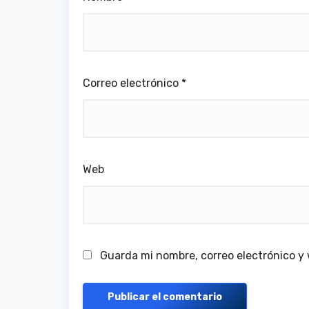
Correo electrónico
*
Web
Guarda mi nombre, correo electrónico y