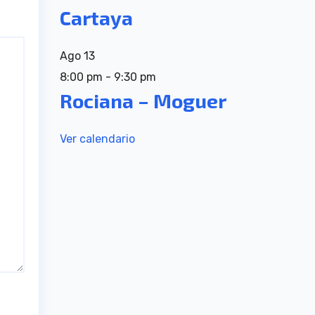
Cartaya
Ago
13
8:00 pm
-
9:30 pm
Rociana – Moguer
Ver calendario