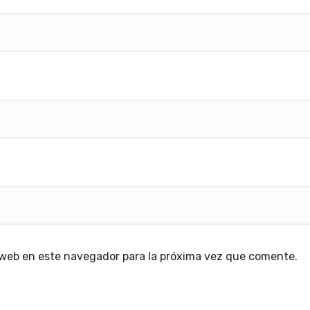
 web en este navegador para la próxima vez que comente.