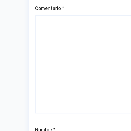
Comentario
*
Nombre
*