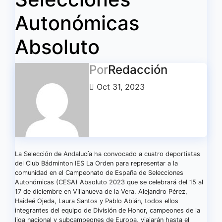
Autonómicas
Absoluto
Por
Redacción
Oct 31, 2023
La Selección de Andalucía ha convocado a cuatro deportistas
del Club Bádminton IES La Orden para representar a la
comunidad en el Campeonato de España de Selecciones
Autonómicas (CESA) Absoluto 2023 que se celebrará del 15 al
17 de diciembre en Villanueva de la Vera. Alejandro Pérez,
Haideé Ojeda, Laura Santos y Pablo Abián, todos ellos
integrantes del equipo de División de Honor, campeones de la
liga nacional y subcampeones de Europa, viajarán hasta el