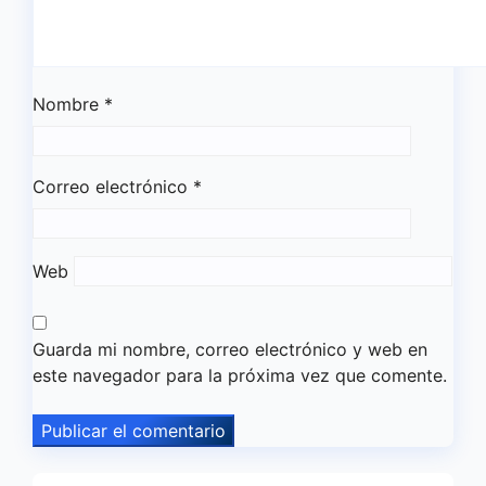
Nombre
*
Correo electrónico
*
Web
Guarda mi nombre, correo electrónico y web en
este navegador para la próxima vez que comente.