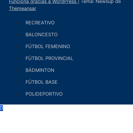
Funciona gracias a WordPress
|
Tema: Newsup de
Themeansar
RECREATIVO
BALONCESTO
FÚTBOL FEMENINO
FÚTBOL PROVINCIAL
BÁDMINTON
FÚTBOL BASE
POLIDEPORTIVO