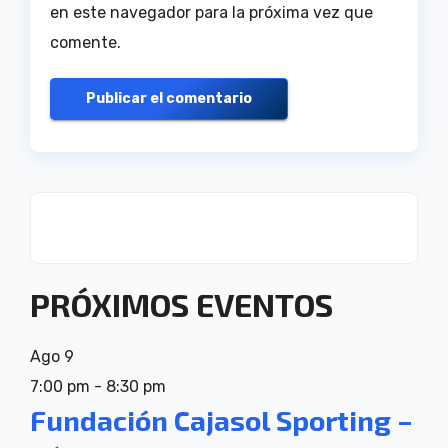
en este navegador para la próxima vez que
comente.
PRÓXIMOS EVENTOS
Ago
9
7:00 pm
-
8:30 pm
Fundación Cajasol Sporting –