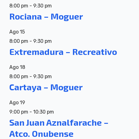
8:00 pm
-
9:30 pm
Rociana – Moguer
Ago
15
8:00 pm
-
9:30 pm
Extremadura – Recreativo
Ago
18
8:00 pm
-
9:30 pm
Cartaya – Moguer
Ago
19
9:00 pm
-
10:30 pm
San Juan Aznalfarache –
Atco. Onubense