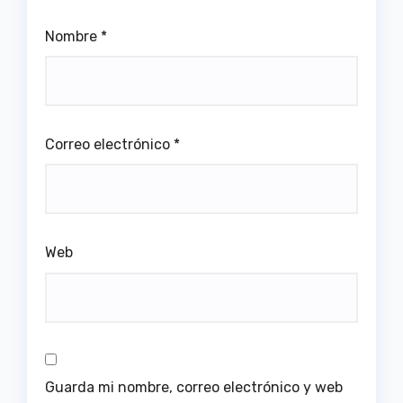
Nombre
*
Correo electrónico
*
Web
Guarda mi nombre, correo electrónico y web