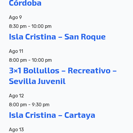
Córdoba
Ago
9
8:30 pm
-
10:00 pm
Isla Cristina – San Roque
Ago
11
8:00 pm
-
10:00 pm
3×1 Bollullos – Recreativo –
Sevilla Juvenil
Ago
12
8:00 pm
-
9:30 pm
Isla Cristina – Cartaya
Ago
13