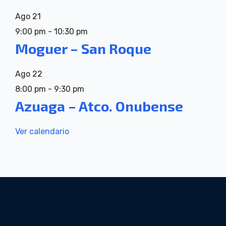
Ago
21
9:00 pm
-
10:30 pm
Moguer – San Roque
Ago
22
8:00 pm
-
9:30 pm
Azuaga – Atco. Onubense
Ver calendario