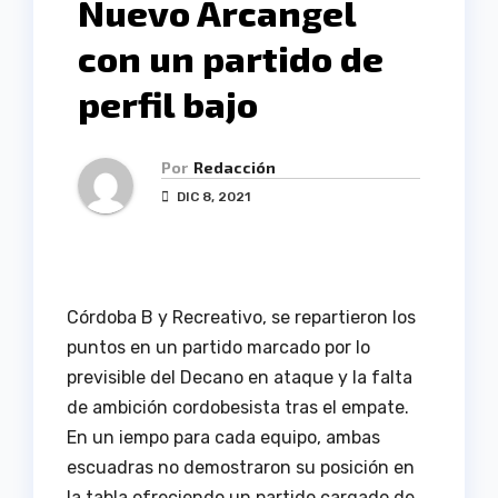
Nuevo Arcangel
con un partido de
perfil bajo
Por
Redacción
DIC 8, 2021
Córdoba B y Recreativo, se repartieron los
puntos en un partido marcado por lo
previsible del Decano en ataque y la falta
de ambición cordobesista tras el empate.
En un iempo para cada equipo, ambas
escuadras no demostraron su posición en
la tabla ofreciendo un partido cargado de