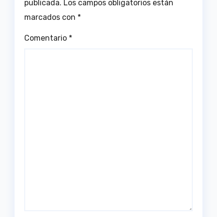
publicada.
Los campos obligatorios están
marcados con
*
Comentario
*