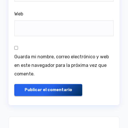
Web
Guarda mi nombre, correo electrónico y web
en este navegador para la próxima vez que
comente.