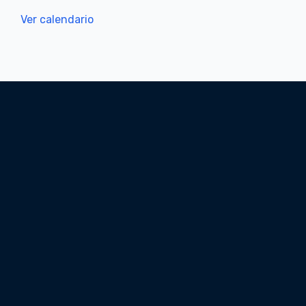
Ver calendario