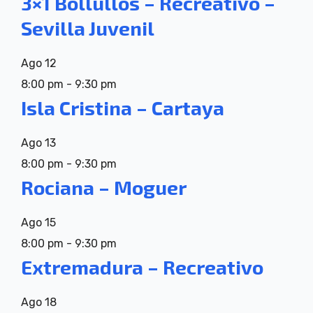
3×1 Bollullos – Recreativo –
Sevilla Juvenil
Ago
12
8:00 pm
-
9:30 pm
Isla Cristina – Cartaya
Ago
13
8:00 pm
-
9:30 pm
Rociana – Moguer
Ago
15
8:00 pm
-
9:30 pm
Extremadura – Recreativo
Ago
18