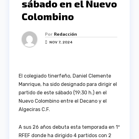
sábado en el Nuevo
Colombino
Por
Redacción
NOV 7, 2024
El colegiado tinerfeño, Daniel Clemente
Manrique, ha sido designado para dirigir el
partido de este sábado (19:30 h.) en el
Nuevo Colombino entre el Decano y el
Algeciras C.F.
A sus 26 años debuta esta temporada en 1ª
RFEF donde ha dirigido 4 partidos con 2