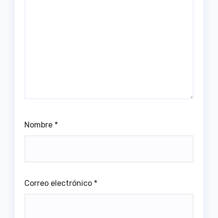
Nombre
*
Correo electrónico
*