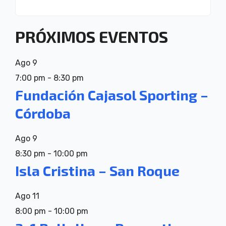
PRÓXIMOS EVENTOS
Ago
9
7:00 pm
-
8:30 pm
Fundación Cajasol Sporting –
Córdoba
Ago
9
8:30 pm
-
10:00 pm
Isla Cristina – San Roque
Ago
11
8:00 pm
-
10:00 pm