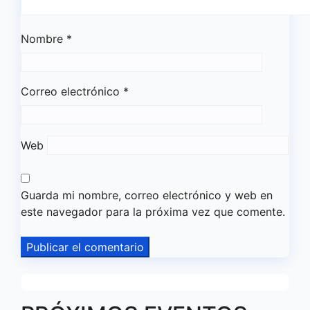
Nombre
*
Correo electrónico
*
Web
Guarda mi nombre, correo electrónico y web en
este navegador para la próxima vez que comente.