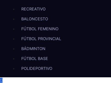
RECREATIVO
BALONCESTO
FÚTBOL FEMENINO
FÚTBOL PROVINCIAL
BÁDMINTON
FÚTBOL BASE
POLIDEPORTIVO