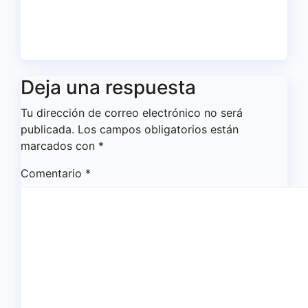
Antonio Toledo Sánchez
Ago 5, 2026
Redacción
Deja una respuesta
Tu dirección de correo electrónico no será
publicada.
Los campos obligatorios están
marcados con
*
Comentario
*