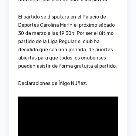
El partido se disputará en el Palacio de
Deportes Carolina Marín el próximo sábado
30 de marzo a las 19:30h. Por ser el último
partido de la Liga Regular el club ha
decidido que sea una jornada de puertas
abiertas para que todos los onubenses
puedan asistir de forma gratuita al partido.
Declaraciones de Íñigo Núñez: