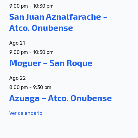
9:00 pm
-
10:30 pm
San Juan Aznalfarache –
Atco. Onubense
Ago
21
9:00 pm
-
10:30 pm
Moguer – San Roque
Ago
22
8:00 pm
-
9:30 pm
Azuaga – Atco. Onubense
Ver calendario