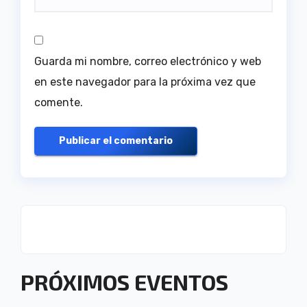
Guarda mi nombre, correo electrónico y web
en este navegador para la próxima vez que
comente.
PRÓXIMOS EVENTOS