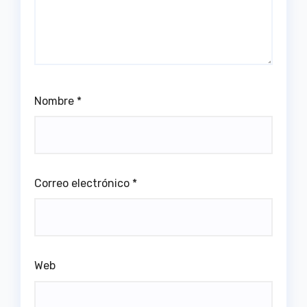
Nombre
*
Correo electrónico
*
Web