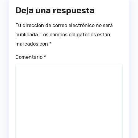
Deja una respuesta
Tu dirección de correo electrónico no será
publicada.
Los campos obligatorios están
marcados con
*
Comentario
*