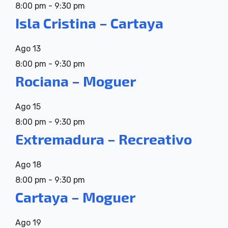
8:00 pm
-
9:30 pm
Isla Cristina – Cartaya
Ago
13
8:00 pm
-
9:30 pm
Rociana – Moguer
Ago
15
8:00 pm
-
9:30 pm
Extremadura – Recreativo
Ago
18
8:00 pm
-
9:30 pm
Cartaya – Moguer
Ago
19