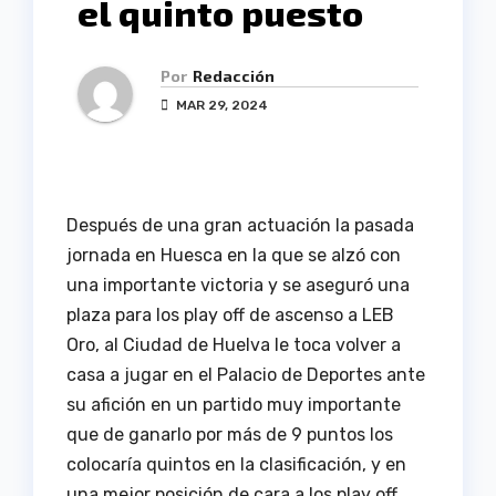
el quinto puesto
Por
Redacción
MAR 29, 2024
Después de una gran actuación la pasada
jornada en Huesca en la que se alzó con
una importante victoria y se aseguró una
plaza para los play off de ascenso a LEB
Oro, al Ciudad de Huelva le toca volver a
casa a jugar en el Palacio de Deportes ante
su afición en un partido muy importante
que de ganarlo por más de 9 puntos los
colocaría quintos en la clasificación, y en
una mejor posición de cara a los play off.