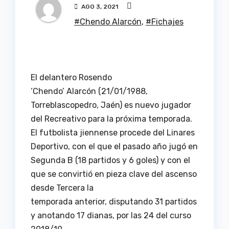
AGO 3, 2021
#Chendo Alarcón
,
#Fichajes
El delantero Rosendo
‘Chendo’ Alarcón (21/01/1988,
Torreblascopedro, Jaén) es nuevo jugador
del Recreativo para la próxima temporada.
El futbolista jiennense procede del Linares
Deportivo, con el que el pasado año jugó en
Segunda B (18 partidos y 6 goles) y con el
que se convirtió en pieza clave del ascenso
desde Tercera la
temporada anterior, disputando 31 partidos
y anotando 17 dianas, por las 24 del curso