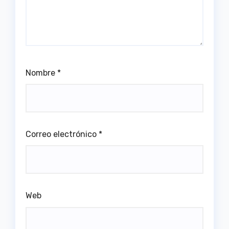
Nombre
*
Correo electrónico
*
Web