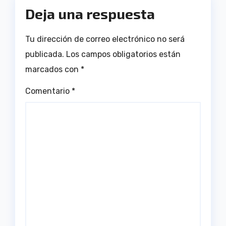
Deja una respuesta
Tu dirección de correo electrónico no será
publicada.
Los campos obligatorios están
marcados con
*
Comentario
*