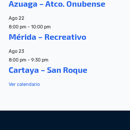
Azuaga – Atco. Onubense
Ago
22
8:00 pm
-
10:00 pm
Mérida – Recreativo
Ago
23
8:00 pm
-
9:30 pm
Cartaya – San Roque
Ver calendario