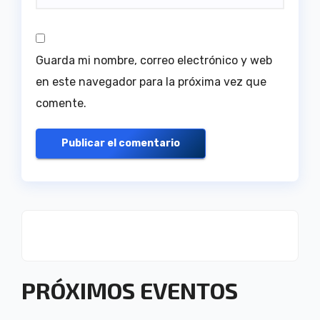
Guarda mi nombre, correo electrónico y web
en este navegador para la próxima vez que
comente.
PRÓXIMOS EVENTOS