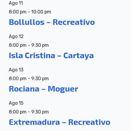
Ago
11
8:00 pm
-
10:00 pm
Bollullos – Recreativo
Ago
12
8:00 pm
-
9:30 pm
Isla Cristina – Cartaya
Ago
13
8:00 pm
-
9:30 pm
Rociana – Moguer
Ago
15
8:00 pm
-
9:30 pm
Extremadura – Recreativo