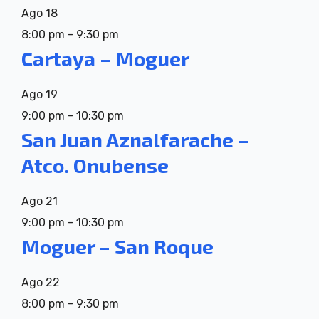
Ago
18
8:00 pm
-
9:30 pm
Cartaya – Moguer
Ago
19
9:00 pm
-
10:30 pm
San Juan Aznalfarache –
Atco. Onubense
Ago
21
9:00 pm
-
10:30 pm
Moguer – San Roque
Ago
22
8:00 pm
-
9:30 pm