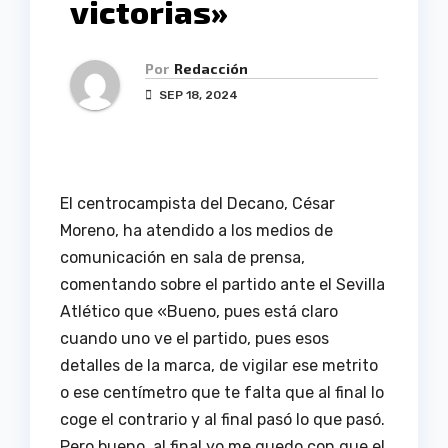
victorias»
Por
Redacción
SEP 18, 2024
El centrocampista del Decano, César
Moreno, ha atendido a los medios de
comunicación en sala de prensa,
comentando sobre el partido ante el Sevilla
Atlético que «Bueno, pues está claro
cuando uno ve el partido, pues esos
detalles de la marca, de vigilar ese metrito
o ese centímetro que te falta que al final lo
coge el contrario y al final pasó lo que pasó.
Pero bueno, al final yo me quedo con que el