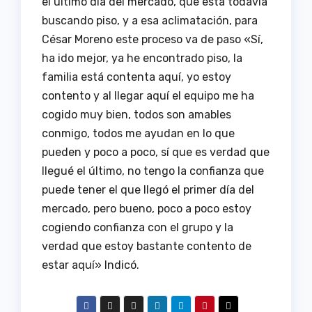
el último día del mercado, que está todavía
buscando piso, y a esa aclimatación, para
César Moreno este proceso va de paso «Sí,
ha ido mejor, ya he encontrado piso, la
familia está contenta aquí, yo estoy
contento y al llegar aquí el equipo me ha
cogido muy bien, todos son amables
conmigo, todos me ayudan en lo que
pueden y poco a poco, sí que es verdad que
llegué el último, no tengo la confianza que
puede tener el que llegó el primer día del
mercado, pero bueno, poco a poco estoy
cogiendo confianza con el grupo y la
verdad que estoy bastante contento de
estar aquí» Indicó.