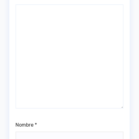
Nombre
*