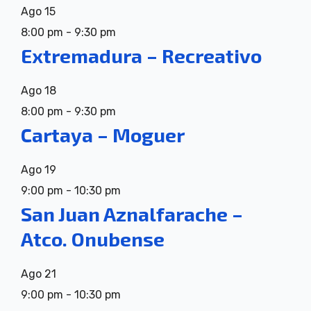
Ago
15
8:00 pm
-
9:30 pm
Extremadura – Recreativo
Ago
18
8:00 pm
-
9:30 pm
Cartaya – Moguer
Ago
19
9:00 pm
-
10:30 pm
San Juan Aznalfarache –
Atco. Onubense
Ago
21
9:00 pm
-
10:30 pm