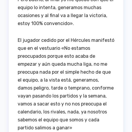
equipo lo intenta, generamos muchas
ocasiones y al final va a llegar la victoria,
estoy 100% convencido».
El jugador cedido por el Hércules manifestó
que en el vestuario «No estamos
preocupados porque esto acaba de
empezar y aún queda mucha liga, no me
preocupa nada por el simple hecho de que
el equipo, a la vista está, generamos,
damos peligro, tarde o temprano, conforme
vayan pasando los partidos y la semana,
vamos a sacar esto y no nos preocupa el
calendario, los rivales, nada, ya nosotros
sabemos el equipo que somos y cada
partido salimos a ganar»