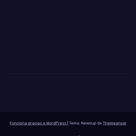
Funciona gracias a WordPress
|
Tema: Newsup de
Themeansar