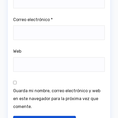
Correo electrónico
*
Web
Guarda mi nombre, correo electrónico y web
en este navegador para la próxima vez que
comente.