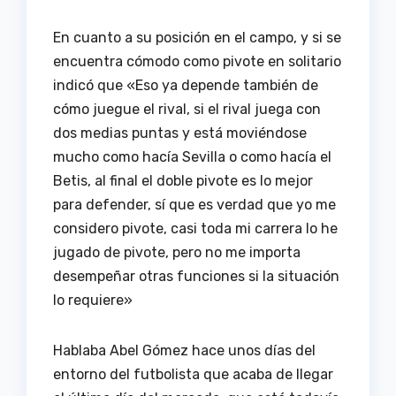
En cuanto a su posición en el campo, y si se
encuentra cómodo como pivote en solitario
indicó que «Eso ya depende también de
cómo juegue el rival, si el rival juega con
dos medias puntas y está moviéndose
mucho como hacía Sevilla o como hacía el
Betis, al final el doble pivote es lo mejor
para defender, sí que es verdad que yo me
considero pivote, casi toda mi carrera lo he
jugado de pivote, pero no me importa
desempeñar otras funciones si la situación
lo requiere»
Hablaba Abel Gómez hace unos días del
entorno del futbolista que acaba de llegar