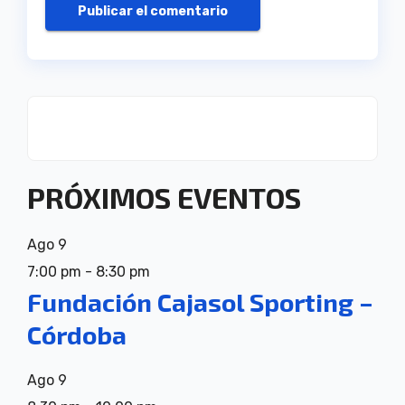
PRÓXIMOS EVENTOS
Ago
9
7:00 pm
-
8:30 pm
Fundación Cajasol Sporting –
Córdoba
Ago
9