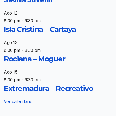
Ago
12
8:00 pm
-
9:30 pm
Isla Cristina – Cartaya
Ago
13
8:00 pm
-
9:30 pm
Rociana – Moguer
Ago
15
8:00 pm
-
9:30 pm
Extremadura – Recreativo
Ver calendario