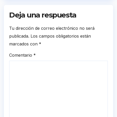
Deja una respuesta
Tu dirección de correo electrónico no será
publicada.
Los campos obligatorios están
marcados con
*
Comentario
*