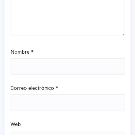
Nombre
*
Correo electrónico
*
Web