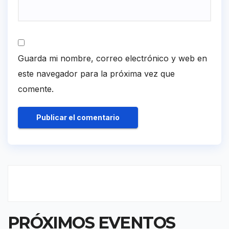
Guarda mi nombre, correo electrónico y web en
este navegador para la próxima vez que
comente.
PRÓXIMOS EVENTOS