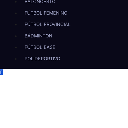
BALONCESTO
FÚTBOL FEMENINO
FÚTBOL PROVINCIAL
BÁDMINTON
FÚTBOL BASE
POLIDEPORTIVO