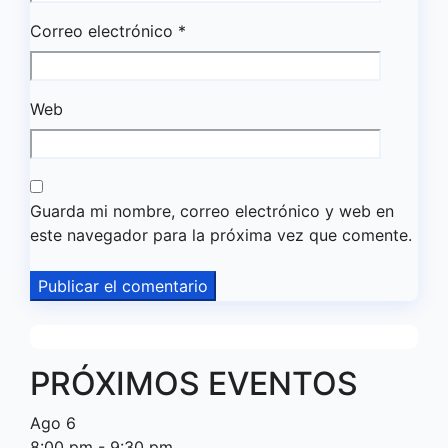
Correo electrónico
*
Web
Guarda mi nombre, correo electrónico y web en
este navegador para la próxima vez que comente.
PRÓXIMOS EVENTOS
Ago
6
8:00 pm
-
9:30 pm