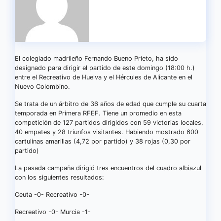
El colegiado madrileño Fernando Bueno Prieto, ha sido
designado para dirigir el partido de este domingo (18:00 h.)
entre el Recreativo de Huelva y el Hércules de Alicante en el
Nuevo Colombino.
Se trata de un árbitro de 36 años de edad que cumple su cuarta
temporada en Primera RFEF. Tiene un promedio en esta
competición de 127 partidos dirigidos con 59 victorias locales,
40 empates y 28 triunfos visitantes. Habiendo mostrado 600
cartulinas amarillas (4,72 por partido) y 38 rojas (0,30 por
partido)
La pasada campaña dirigió tres encuentros del cuadro albiazul
con los siguientes resultados:
Ceuta -0- Recreativo -0-
Recreativo -0- Murcia -1-