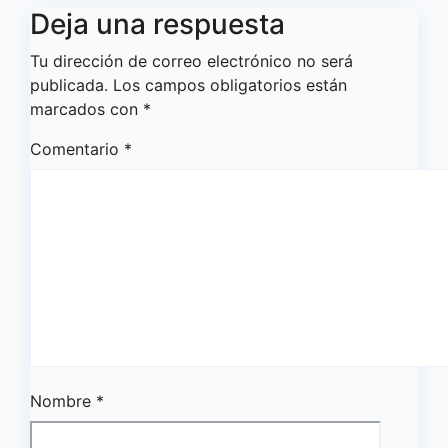
Deja una respuesta
Tu dirección de correo electrónico no será
publicada.
Los campos obligatorios están
marcados con
*
Comentario
*
Nombre
*