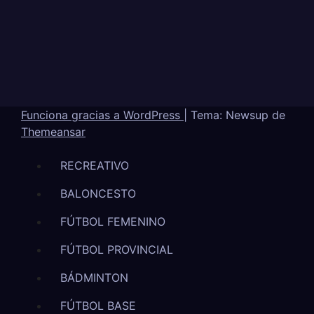
Funciona gracias a WordPress
|
Tema: Newsup de
Themeansar
RECREATIVO
BALONCESTO
FÚTBOL FEMENINO
FÚTBOL PROVINCIAL
BÁDMINTON
FÚTBOL BASE