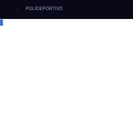
POLIDEPORTIVO