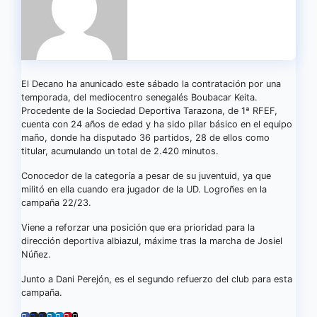
El Decano ha anunicado este sábado la contratación por una
temporada, del mediocentro senegalés Boubacar Keita.
Procedente de la Sociedad Deportiva Tarazona, de 1ª RFEF,
cuenta con 24 años de edad y ha sido pilar básico en el equipo
maño, donde ha disputado 36 partidos, 28 de ellos como
titular, acumulando un total de 2.420 minutos.
Conocedor de la categoría a pesar de su juventuid, ya que
militó en ella cuando era jugador de la UD. Logroñes en la
campaña 22/23.
Viene a reforzar una posición que era prioridad para la
dirección deportiva albiazul, máxime tras la marcha de Josiel
Núñez.
Junto a Dani Perejón, es el segundo refuerzo del club para esta
campaña.