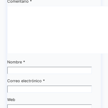
Comentario
*
Nombre
*
Correo electrónico
*
Web