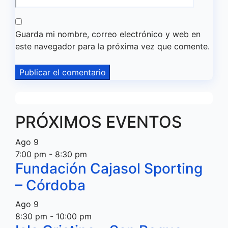
Guarda mi nombre, correo electrónico y web en
este navegador para la próxima vez que comente.
PRÓXIMOS EVENTOS
Ago
9
7:00 pm
-
8:30 pm
Fundación Cajasol Sporting
– Córdoba
Ago
9
8:30 pm
-
10:00 pm