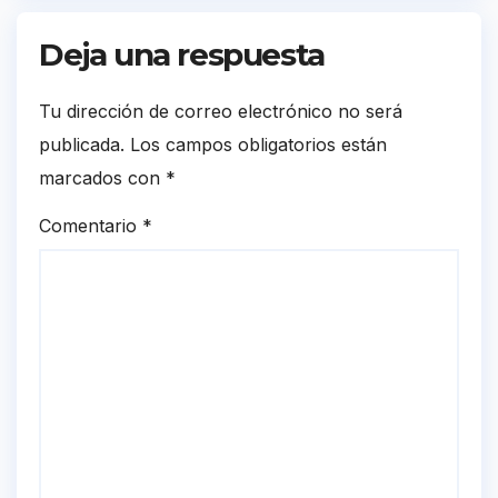
Deja una respuesta
Tu dirección de correo electrónico no será
publicada.
Los campos obligatorios están
marcados con
*
Comentario
*