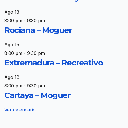
Ago
13
8:00 pm
-
9:30 pm
Rociana – Moguer
Ago
15
8:00 pm
-
9:30 pm
Extremadura – Recreativo
Ago
18
8:00 pm
-
9:30 pm
Cartaya – Moguer
Ver calendario