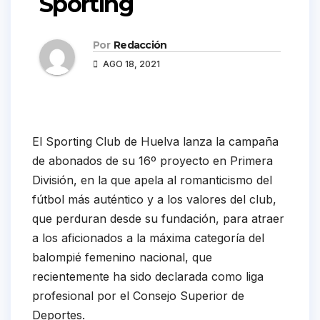
Sporting
Por
Redacción
AGO 18, 2021
El Sporting Club de Huelva lanza la campaña
de abonados de su 16º proyecto en Primera
División, en la que apela al romanticismo del
fútbol más auténtico y a los valores del club,
que perduran desde su fundación, para atraer
a los aficionados a la máxima categoría del
balompié femenino nacional, que
recientemente ha sido declarada como liga
profesional por el Consejo Superior de
Deportes.