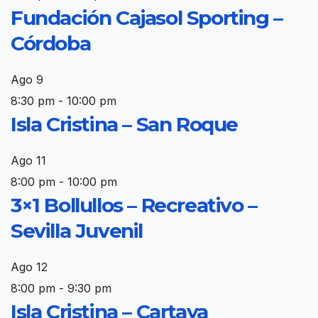
Fundación Cajasol Sporting –
Córdoba
Ago
9
8:30 pm
-
10:00 pm
Isla Cristina – San Roque
Ago
11
8:00 pm
-
10:00 pm
3×1 Bollullos – Recreativo –
Sevilla Juvenil
Ago
12
8:00 pm
-
9:30 pm
Isla Cristina – Cartaya