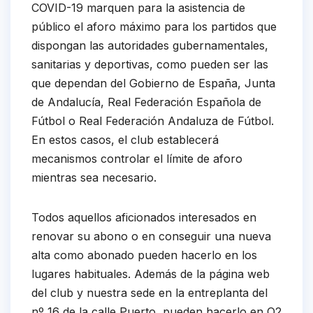
COVID-19 marquen para la asistencia de
público el aforo máximo para los partidos que
dispongan las autoridades gubernamentales,
sanitarias y deportivas, como pueden ser las
que dependan del Gobierno de España, Junta
de Andalucía, Real Federación Española de
Fútbol o Real Federación Andaluza de Fútbol.
En estos casos, el club establecerá
mecanismos controlar el límite de aforo
mientras sea necesario.
Todos aquellos aficionados interesados en
renovar su abono o en conseguir una nueva
alta como abonado pueden hacerlo en los
lugares habituales. Además de la página web
del club y nuestra sede en la entreplanta del
nº 16 de la calle Puerto, pueden hacerlo en O2