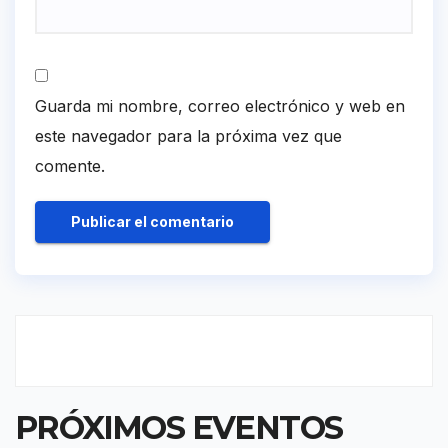
Guarda mi nombre, correo electrónico y web en
este navegador para la próxima vez que
comente.
PRÓXIMOS EVENTOS