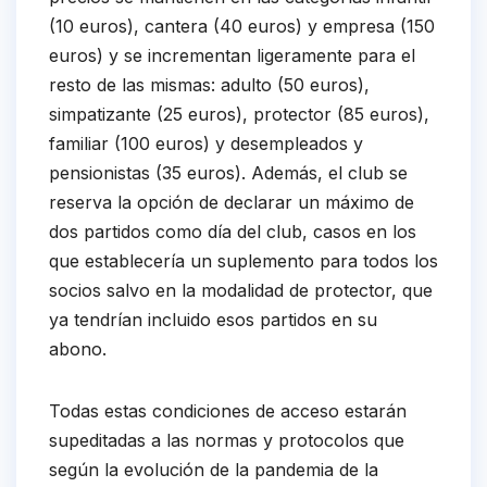
(10 euros), cantera (40 euros) y empresa (150
euros) y se incrementan ligeramente para el
resto de las mismas: adulto (50 euros),
simpatizante (25 euros), protector (85 euros),
familiar (100 euros) y desempleados y
pensionistas (35 euros). Además, el club se
reserva la opción de declarar un máximo de
dos partidos como día del club, casos en los
que establecería un suplemento para todos los
socios salvo en la modalidad de protector, que
ya tendrían incluido esos partidos en su
abono.
Todas estas condiciones de acceso estarán
supeditadas a las normas y protocolos que
según la evolución de la pandemia de la