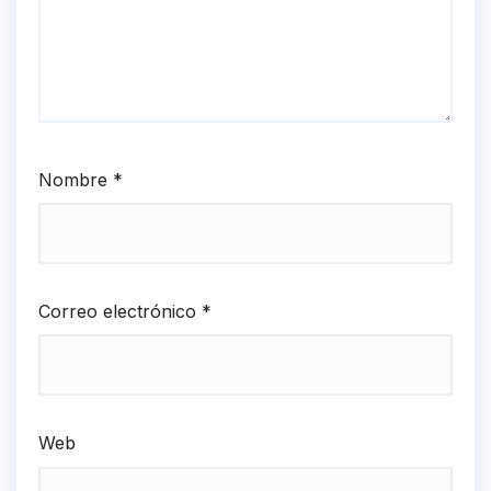
Nombre
*
Correo electrónico
*
Web