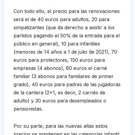
Con todo ello, el precio para las renovaciones
será el de 40 euros para adultos, 20 para
simpatizantes (que da derecho a asistir a los
partidos pagando el 50% de la entrada para el
público en general), 10 para infantiles
(menores de 14 años a 1 de julio de 2021), 70
euros para protectores, 150 euros para
empresas (4 abonos), 80 euros el carné
familiar (3 abonos para familiares de primer
grado), 40 euros para padres de las jugadoras
de la cantera (2×1, es decir, 2 carnés de
adulto) y 30 euros para desempleados o
pensionistas.
Por su parte, para las nuevas altas estos
precios se mantienen en las categorías infantil