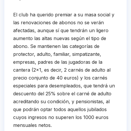
El club ha querido premiar a su masa social y
las renovaciones de abonos no se verán
afectadas, aunque sí que tendrán un ligero
aumento las altas nuevas según el tipo de
abono. Se mantienen las categorías de
protector, adulto, familiar, simpatizante,
empresas, padres de las jugadoras de la
cantera (2×1, es decir, 2 carnés de adulto al
precio conjunto de 40 euros) y los carnés
especiales para desempleados, que tendrá un
descuento del 25% sobre el carné de adulto
acreditando su condición, y pensionistas, al
que podrán optar todos aquellos jubilados
cuyos ingresos no superen los 1000 euros
mensuales netos.