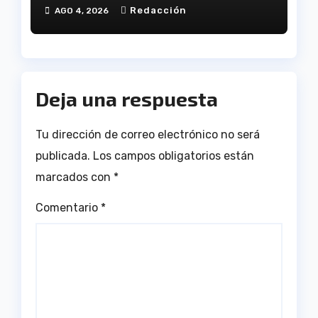
Onúpolis
Redacción
AGO 4, 2026
Deja una respuesta
Tu dirección de correo electrónico no será
publicada.
Los campos obligatorios están
marcados con
*
Comentario
*