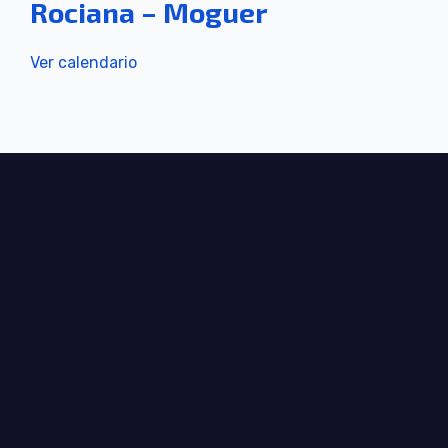
Rociana – Moguer
Ver calendario