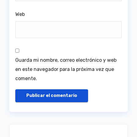
Web
Guarda mi nombre, correo electrónico y web
en este navegador para la próxima vez que
comente.