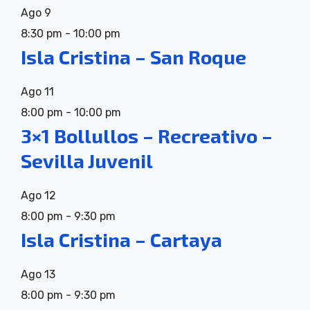
Ago
9
8:30 pm
-
10:00 pm
Isla Cristina – San Roque
Ago
11
8:00 pm
-
10:00 pm
3×1 Bollullos – Recreativo –
Sevilla Juvenil
Ago
12
8:00 pm
-
9:30 pm
Isla Cristina – Cartaya
Ago
13
8:00 pm
-
9:30 pm