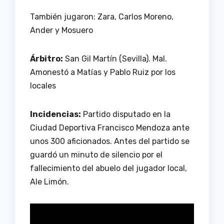
También jugaron: Zara, Carlos Moreno,
Ander y Mosuero
Árbitro:
San Gil Martín (Sevilla). Mal.
Amonestó a Matías y Pablo Ruiz por los
locales
Incidencias:
Partido disputado en la
Ciudad Deportiva Francisco Mendoza ante
unos 300 aficionados. Antes del partido se
guardó un minuto de silencio por el
fallecimiento del abuelo del jugador local,
Ale Limón.