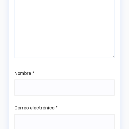
Nombre
*
Correo electrónico
*