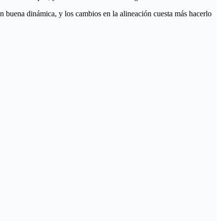
en buena dinámica, y los cambios en la alineación cuesta más hacerlo