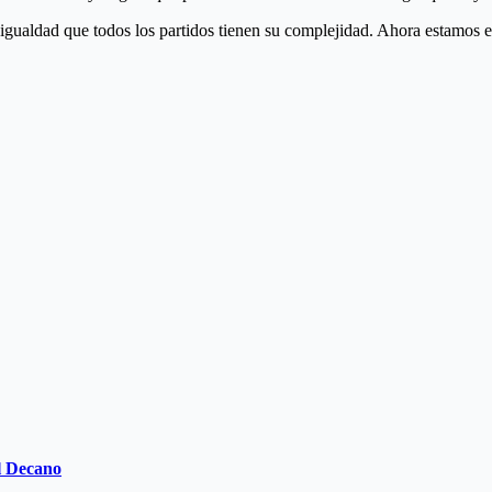
 igualdad que todos los partidos tienen su complejidad. Ahora estamos 
el Decano