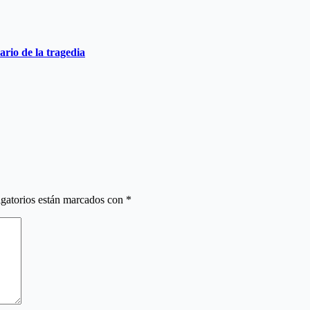
ario de la tragedia
gatorios están marcados con
*