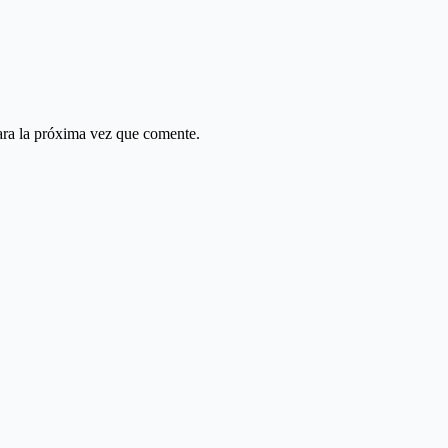
ara la próxima vez que comente.