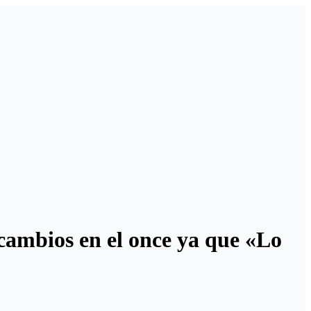
 cambios en el once ya que «Lo