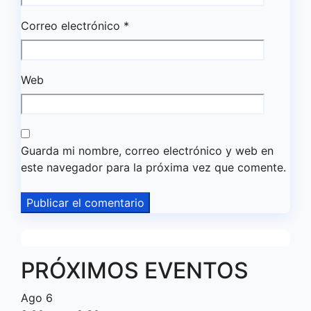
Correo electrónico
*
Web
Guarda mi nombre, correo electrónico y web en
este navegador para la próxima vez que comente.
PRÓXIMOS EVENTOS
Ago
6