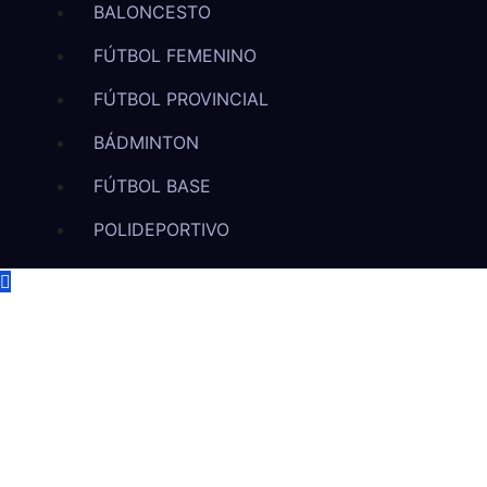
BALONCESTO
FÚTBOL FEMENINO
FÚTBOL PROVINCIAL
BÁDMINTON
FÚTBOL BASE
POLIDEPORTIVO