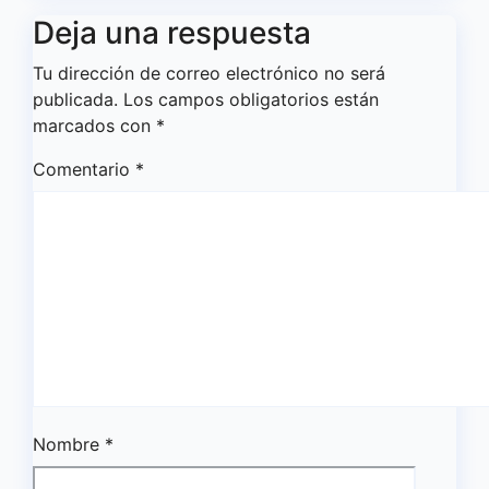
Deja una respuesta
Tu dirección de correo electrónico no será
publicada.
Los campos obligatorios están
marcados con
*
Comentario
*
Nombre
*