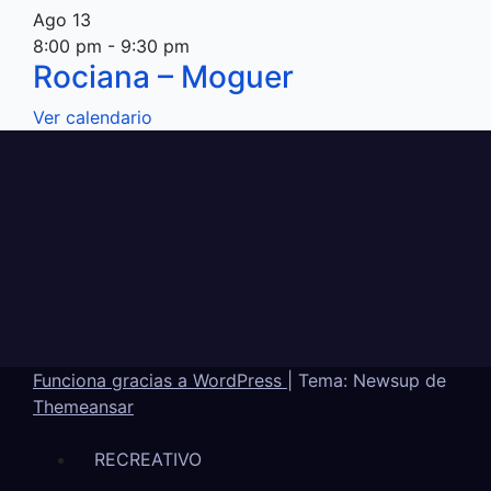
Ago
13
8:00 pm
-
9:30 pm
Rociana – Moguer
Ver calendario
Funciona gracias a WordPress
|
Tema: Newsup de
Themeansar
RECREATIVO