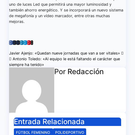
uno de luces Led que permitirá una mayor luminosidad y
también ahorro energético. Y se incorporará un nuevo sistema
de megafonía y un vídeo marcador, entre otras muchas
mejoras.
Navegación
Javier Ajenjo: «Quedan nueve jornadas que van a ser vitales»
Antonio Toledo: «Al equipo le está faltando el carácter que
de
siempre ha tenido»
Por
Redacción
entradas
Entrada Relacionada
FÚTBOL FEMENINO
POLIDEPORTIVO