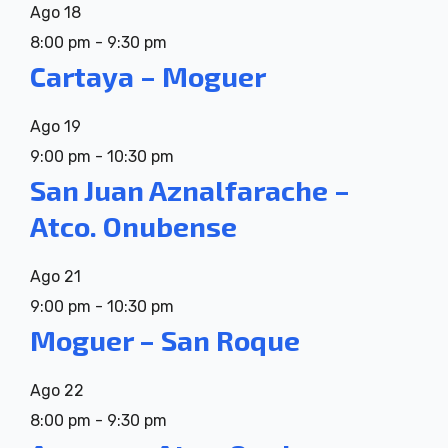
Ago
18
8:00 pm
-
9:30 pm
Cartaya – Moguer
Ago
19
9:00 pm
-
10:30 pm
San Juan Aznalfarache –
Atco. Onubense
Ago
21
9:00 pm
-
10:30 pm
Moguer – San Roque
Ago
22
8:00 pm
-
9:30 pm