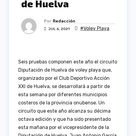
de Huelva
Por
Redacción
#Voley Playa
JUL 6, 2021
Seis pruebas componen este año el circuito
Diputación de Huelva de voley playa que,
organizado por el Club Deportivo Acción
XXI de Huelva, se desarrollará a partir de
esta semana por diferentes municipios
costeros de la provincia onubense. Un
circuito que este año alcanza su décima
octava edición y que ha sido presentado
esta mañana por el vicepresidente de la
Diputación de Huelva, Juan Antonio García,