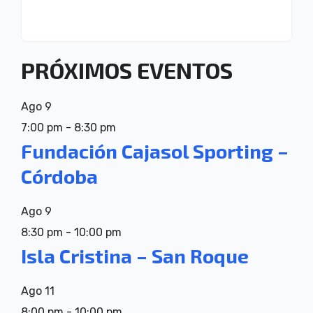
PRÓXIMOS EVENTOS
Ago
9
7:00 pm
-
8:30 pm
Fundación Cajasol Sporting –
Córdoba
Ago
9
8:30 pm
-
10:00 pm
Isla Cristina – San Roque
Ago
11
8:00 pm
-
10:00 pm