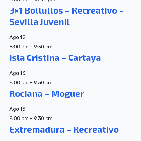
3×1 Bollullos – Recreativo –
Sevilla Juvenil
Ago
12
8:00 pm
-
9:30 pm
Isla Cristina – Cartaya
Ago
13
8:00 pm
-
9:30 pm
Rociana – Moguer
Ago
15
8:00 pm
-
9:30 pm
Extremadura – Recreativo