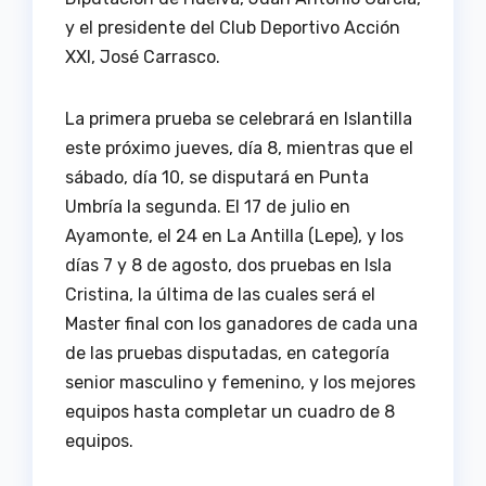
y el presidente del Club Deportivo Acción
XXI, José Carrasco.
La primera prueba se celebrará en Islantilla
este próximo jueves, día 8, mientras que el
sábado, día 10, se disputará en Punta
Umbría la segunda. El 17 de julio en
Ayamonte, el 24 en La Antilla (Lepe), y los
días 7 y 8 de agosto, dos pruebas en Isla
Cristina, la última de las cuales será el
Master final con los ganadores de cada una
de las pruebas disputadas, en categoría
senior masculino y femenino, y los mejores
equipos hasta completar un cuadro de 8
equipos.