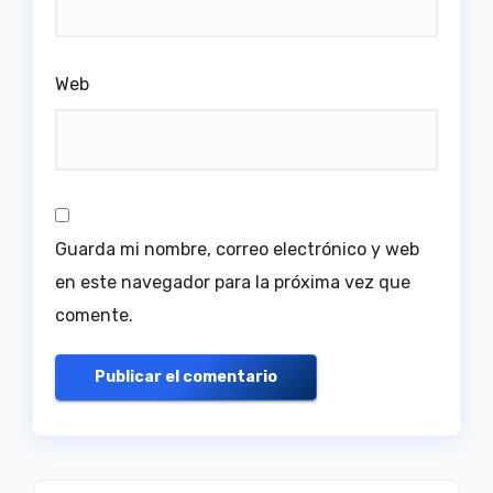
Web
Guarda mi nombre, correo electrónico y web
en este navegador para la próxima vez que
comente.