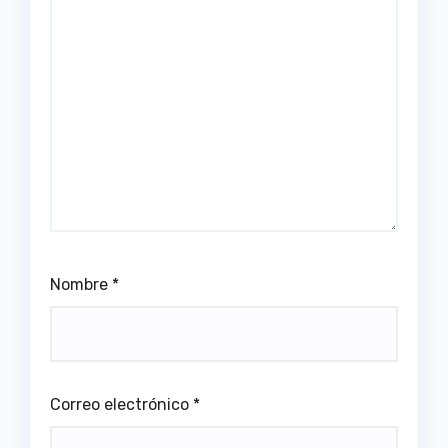
Nombre
*
Correo electrónico
*