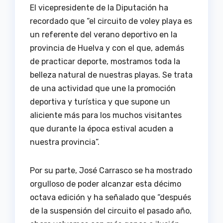
El vicepresidente de la Diputación ha
recordado que “el circuito de voley playa es
un referente del verano deportivo en la
provincia de Huelva y con el que, además
de practicar deporte, mostramos toda la
belleza natural de nuestras playas. Se trata
de una actividad que une la promoción
deportiva y turística y que supone un
aliciente más para los muchos visitantes
que durante la época estival acuden a
nuestra provincia”.
Por su parte, José Carrasco se ha mostrado
orgulloso de poder alcanzar esta décimo
octava edición y ha señalado que “después
de la suspensión del circuito el pasado año,