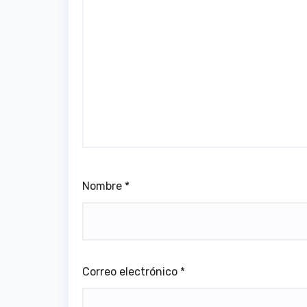
Nombre
*
Correo electrónico
*