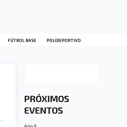
FÚTBOL BASE
POLIDEPORTIVO
PRÓXIMOS
EVENTOS
Ago
9