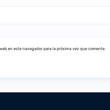
 web en este navegador para la próxima vez que comente.