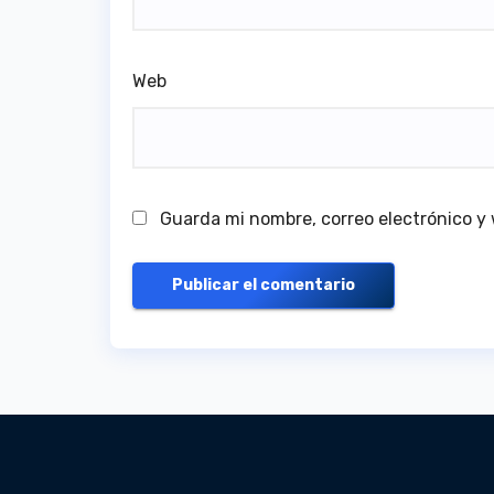
Web
Guarda mi nombre, correo electrónico y