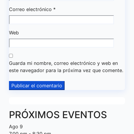
Correo electrónico
*
Web
Guarda mi nombre, correo electrónico y web en
este navegador para la próxima vez que comente.
PRÓXIMOS EVENTOS
Ago
9
7:00 pm
-
8:30 pm