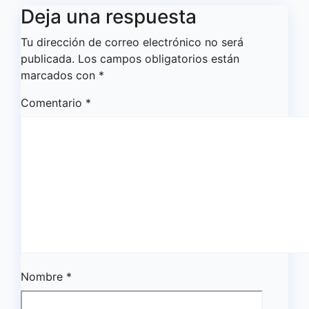
Deja una respuesta
Tu dirección de correo electrónico no será
publicada.
Los campos obligatorios están
marcados con
*
Comentario
*
Nombre
*