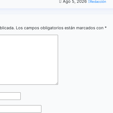
Ago 5, 2026
Redacción
blicada.
Los campos obligatorios están marcados con
*