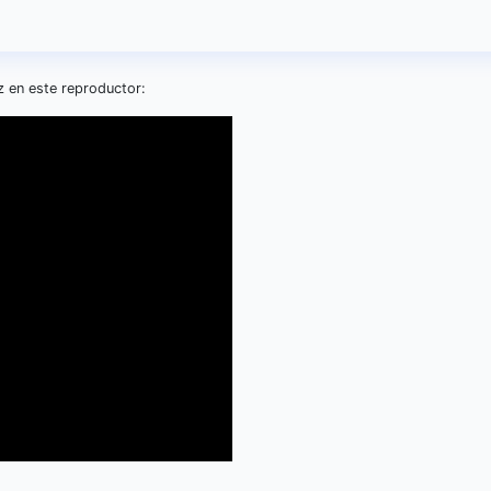
z en este reproductor: