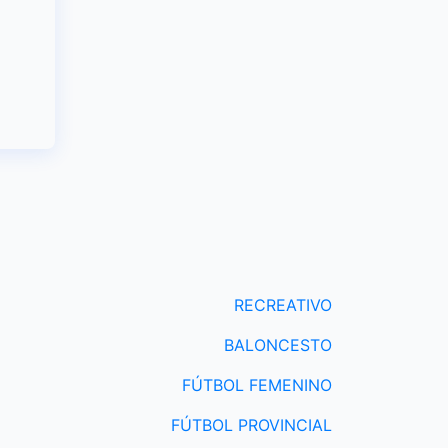
RECREATIVO
BALONCESTO
FÚTBOL FEMENINO
FÚTBOL PROVINCIAL