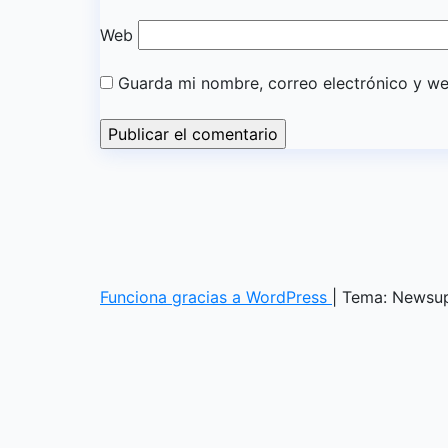
Web
Guarda mi nombre, correo electrónico y w
Funciona gracias a WordPress
|
Tema: Newsu