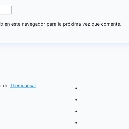
eb en este navegador para la próxima vez que comente.
p de
Themeansar