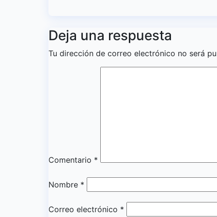
Deja una respuesta
Tu dirección de correo electrónico no será pu
Comentario
*
Nombre
*
Correo electrónico
*