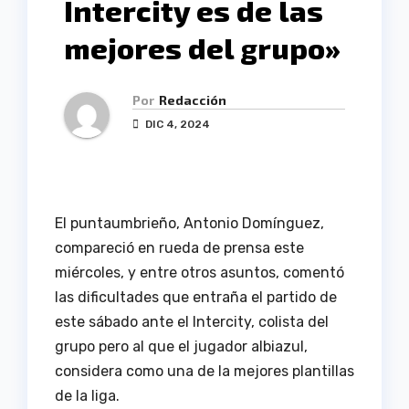
Intercity es de las
mejores del grupo»
Por
Redacción
DIC 4, 2024
El puntaumbrieño, Antonio Domínguez,
compareció en rueda de prensa este
miércoles, y entre otros asuntos, comentó
las dificultades que entraña el partido de
este sábado ante el Intercity, colista del
grupo pero al que el jugador albiazul,
considera como una de la mejores plantillas
de la liga.