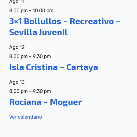
Ago
11
8:00 pm
-
10:00 pm
3×1 Bollullos – Recreativo –
Sevilla Juvenil
Ago
12
8:00 pm
-
9:30 pm
Isla Cristina – Cartaya
Ago
13
8:00 pm
-
9:30 pm
Rociana – Moguer
Ver calendario