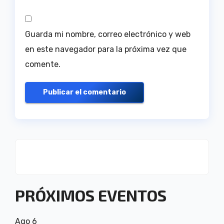
Guarda mi nombre, correo electrónico y web
en este navegador para la próxima vez que
comente.
PRÓXIMOS EVENTOS
Ago
6