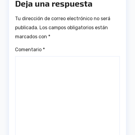
Deja una respuesta
Tu dirección de correo electrónico no será
publicada.
Los campos obligatorios están
marcados con
*
Comentario
*