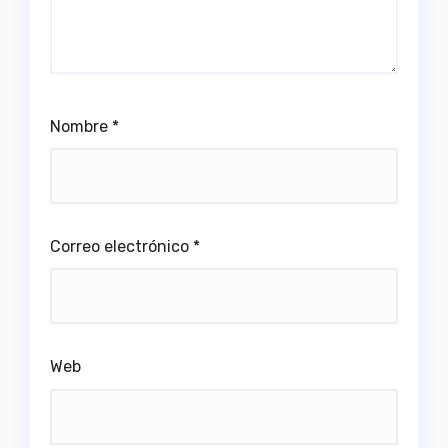
Nombre
*
Correo electrónico
*
Web