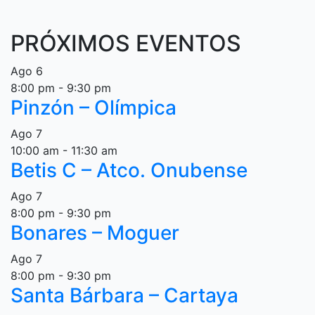
PRÓXIMOS EVENTOS
Ago
6
8:00 pm
-
9:30 pm
Pinzón – Olímpica
Ago
7
10:00 am
-
11:30 am
Betis C – Atco. Onubense
Ago
7
8:00 pm
-
9:30 pm
Bonares – Moguer
Ago
7
8:00 pm
-
9:30 pm
Santa Bárbara – Cartaya