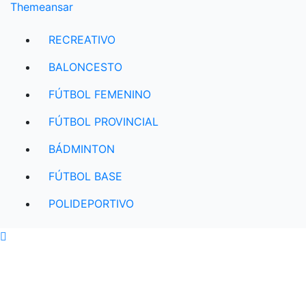
Themeansar
RECREATIVO
BALONCESTO
FÚTBOL FEMENINO
FÚTBOL PROVINCIAL
BÁDMINTON
FÚTBOL BASE
POLIDEPORTIVO