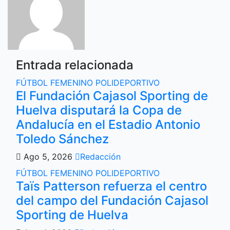
Entrada relacionada
FÚTBOL FEMENINO
POLIDEPORTIVO
El Fundación Cajasol Sporting de
Huelva disputará la Copa de
Andalucía en el Estadio Antonio
Toledo Sánchez
Ago 5, 2026
Redacción
FÚTBOL FEMENINO
POLIDEPORTIVO
Taïs Patterson refuerza el centro
del campo del Fundación Cajasol
Sporting de Huelva