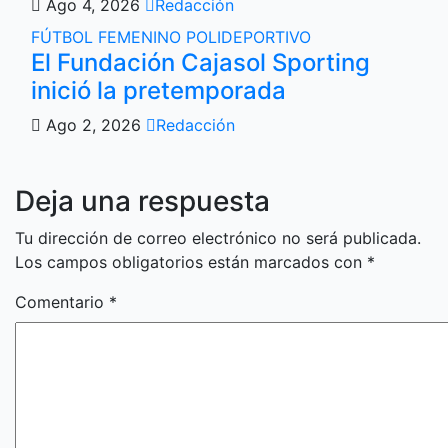
Ago 4, 2026
Redacción
FÚTBOL FEMENINO
POLIDEPORTIVO
El Fundación Cajasol Sporting
inició la pretemporada
Ago 2, 2026
Redacción
Deja una respuesta
Tu dirección de correo electrónico no será publicada.
Los campos obligatorios están marcados con
*
Comentario
*