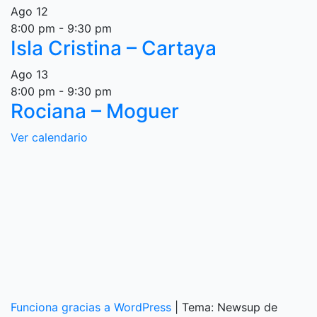
Ago
12
8:00 pm
-
9:30 pm
Isla Cristina – Cartaya
Ago
13
8:00 pm
-
9:30 pm
Rociana – Moguer
Ver calendario
Funciona gracias a WordPress
|
Tema: Newsup de