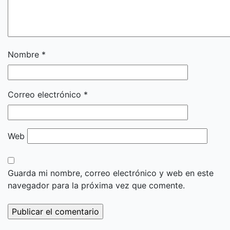
Nombre
*
Correo electrónico
*
Web
Guarda mi nombre, correo electrónico y web en este
navegador para la próxima vez que comente.