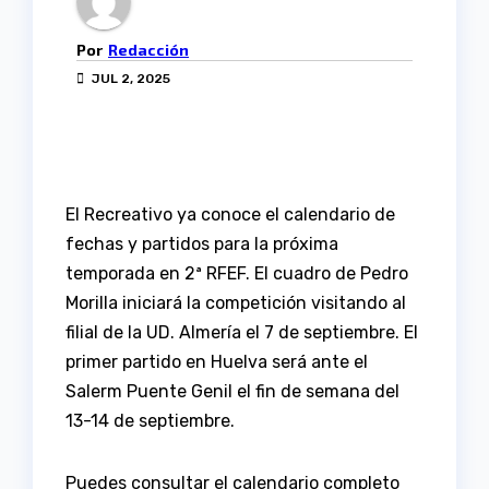
Por
Redacción
JUL 2, 2025
El Recreativo ya conoce el calendario de
fechas y partidos para la próxima
temporada en 2ª RFEF. El cuadro de Pedro
Morilla iniciará la competición visitando al
filial de la UD. Almería el 7 de septiembre. El
primer partido en Huelva será ante el
Salerm Puente Genil el fin de semana del
13-14 de septiembre.
Puedes consultar el calendario completo