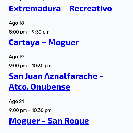
Extremadura – Recreativo
Ago
18
8:00 pm
-
9:30 pm
Cartaya – Moguer
Ago
19
9:00 pm
-
10:30 pm
San Juan Aznalfarache –
Atco. Onubense
Ago
21
9:00 pm
-
10:30 pm
Moguer – San Roque