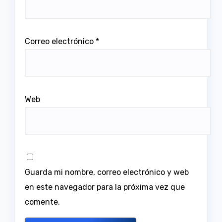
Correo electrónico
*
Web
Guarda mi nombre, correo electrónico y web
en este navegador para la próxima vez que
comente.