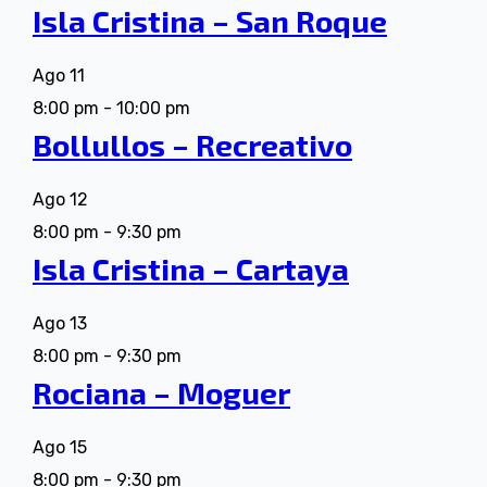
Isla Cristina – San Roque
Ago
11
8:00 pm
-
10:00 pm
Bollullos – Recreativo
Ago
12
8:00 pm
-
9:30 pm
Isla Cristina – Cartaya
Ago
13
8:00 pm
-
9:30 pm
Rociana – Moguer
Ago
15
8:00 pm
-
9:30 pm