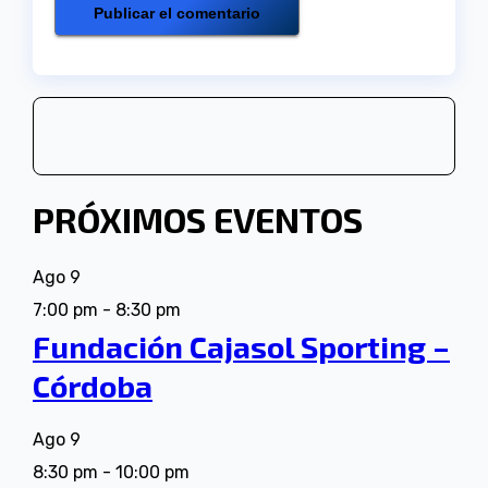
PRÓXIMOS EVENTOS
Ago
9
7:00 pm
-
8:30 pm
Fundación Cajasol Sporting –
Córdoba
Ago
9
8:30 pm
-
10:00 pm