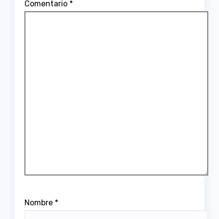
Comentario
*
Nombre
*