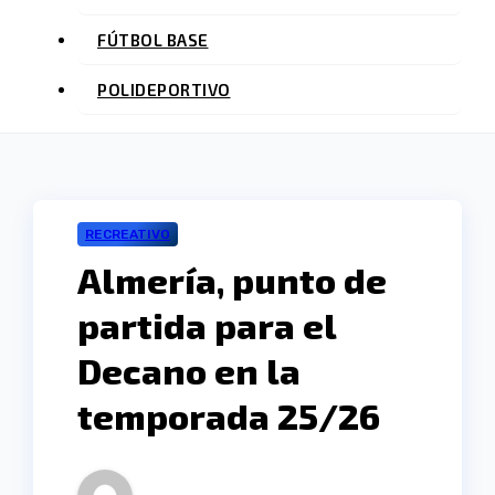
FÚTBOL BASE
POLIDEPORTIVO
RECREATIVO
Almería, punto de
partida para el
Decano en la
temporada 25/26