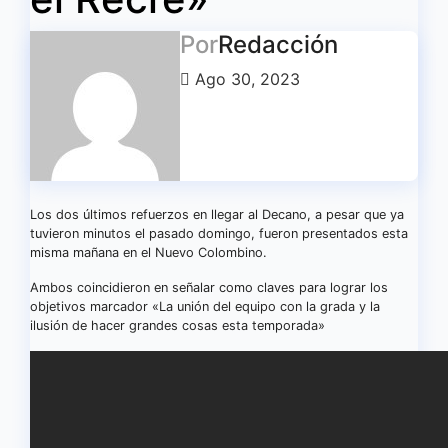
Por
Redacción
Ago 30, 2023
Los dos últimos refuerzos en llegar al Decano, a pesar que ya
tuvieron minutos el pasado domingo, fueron presentados esta
misma mañana en el Nuevo Colombino.
Ambos coincidieron en señalar como claves para lograr los
objetivos marcador «La unión del equipo con la grada y la
ilusión de hacer grandes cosas esta temporada»