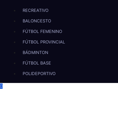
RECREATIVO
BALONCESTO
FÚTBOL FEMENINO
FÚTBOL PROVINCIAL
BÁDMINTON
FÚTBOL BASE
POLIDEPORTIVO