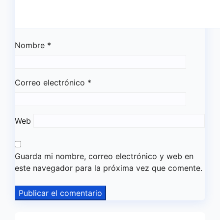
Nombre
*
Correo electrónico
*
Web
Guarda mi nombre, correo electrónico y web en
este navegador para la próxima vez que comente.