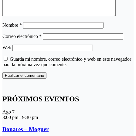
Nombre
*
Correo electrónico
*
Web
Guarda mi nombre, correo electrónico y web en este navegador
para la próxima vez que comente.
PRÓXIMOS EVENTOS
Ago
7
8:00 pm
-
9:30 pm
Bonares – Moguer