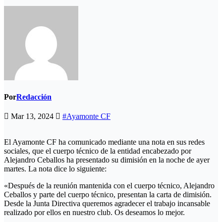
Por
Redacción
Mar 13, 2024
#Ayamonte CF
El Ayamonte CF ha comunicado mediante una nota en sus redes
sociales, que el cuerpo técnico de la entidad encabezado por
Alejandro Ceballos ha presentado su dimisión en la noche de ayer
martes. La nota dice lo siguiente:
«Después de la reunión mantenida con el cuerpo técnico, Alejandro
Ceballos y parte del cuerpo técnico, presentan la carta de dimisión.
Desde la Junta Directiva queremos agradecer el trabajo incansable
realizado por ellos en nuestro club. Os deseamos lo mejor.