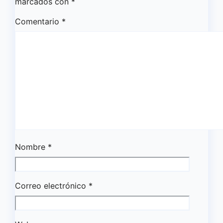
marcados con
*
Comentario
*
Nombre
*
Correo electrónico
*