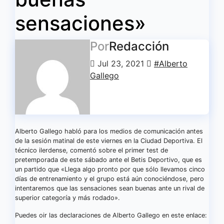
sensaciones»
Por
Redacción
Jul 23, 2021
#Alberto
Gallego
Alberto Gallego habló para los medios de comunicación antes
de la sesión matinal de este viernes en la Ciudad Deportiva. El
técnico ilerdense, comentó sobre el primer test de
pretemporada de este sábado ante el Betis Deportivo, que es
un partido que «Llega algo pronto por que sólo llevamos cinco
días de entrenamiento y el grupo está aún conociéndose, pero
intentaremos que las sensaciones sean buenas ante un rival de
superior categoría y más rodado».
Puedes oir las declaraciones de Alberto Gallego en este enlace: