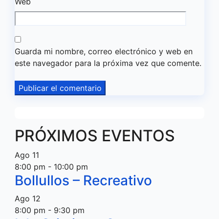
Web
Guarda mi nombre, correo electrónico y web en
este navegador para la próxima vez que comente.
PRÓXIMOS EVENTOS
Ago
11
8:00 pm
-
10:00 pm
Bollullos – Recreativo
Ago
12
8:00 pm
-
9:30 pm