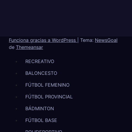
Funciona gracias a WordPress
|
Tema:
NewsGoal
de
Themeansar
RECREATIVO
BALONCESTO
FÚTBOL FEMENINO
FÚTBOL PROVINCIAL
BÁDMINTON
FÚTBOL BASE