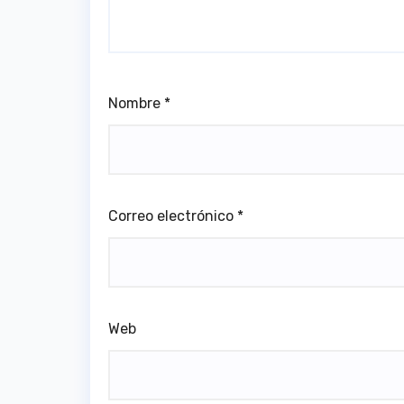
Nombre
*
Correo electrónico
*
Web