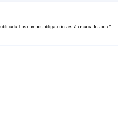
publicada.
Los campos obligatorios están marcados con
*