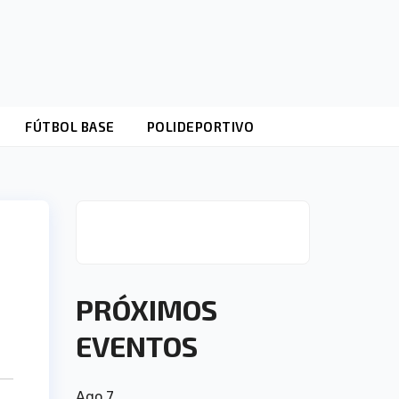
FÚTBOL BASE
POLIDEPORTIVO
PRÓXIMOS
EVENTOS
Ago
7