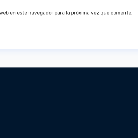
 web en este navegador para la próxima vez que comente.