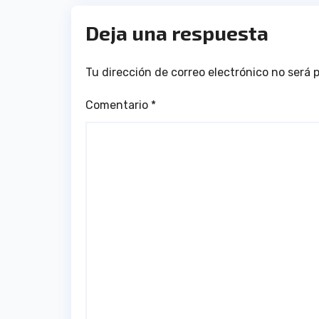
Deja una respuesta
Tu dirección de correo electrónico no será 
Comentario
*