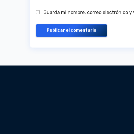
Guarda mi nombre, correo electrónico y