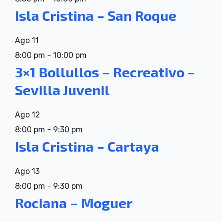
Isla Cristina – San Roque
Ago
11
8:00 pm
-
10:00 pm
3×1 Bollullos – Recreativo –
Sevilla Juvenil
Ago
12
8:00 pm
-
9:30 pm
Isla Cristina – Cartaya
Ago
13
8:00 pm
-
9:30 pm
Rociana – Moguer