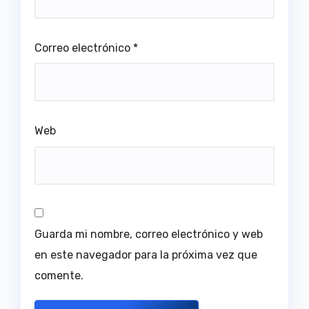
Correo electrónico
*
Web
Guarda mi nombre, correo electrónico y web
en este navegador para la próxima vez que
comente.