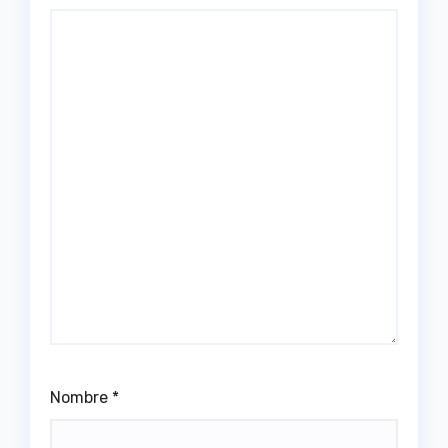
Nombre
*