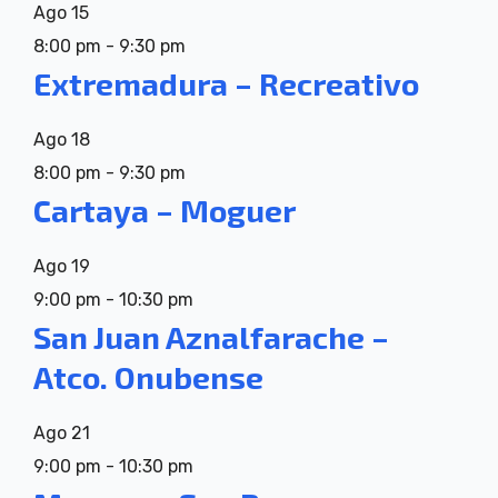
Ago
15
8:00 pm
-
9:30 pm
Extremadura – Recreativo
Ago
18
8:00 pm
-
9:30 pm
Cartaya – Moguer
Ago
19
9:00 pm
-
10:30 pm
San Juan Aznalfarache –
Atco. Onubense
Ago
21
9:00 pm
-
10:30 pm