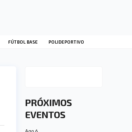
FÚTBOL BASE
POLIDEPORTIVO
PRÓXIMOS
EVENTOS
Ago
6