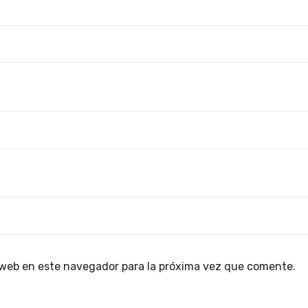
 web en este navegador para la próxima vez que comente.