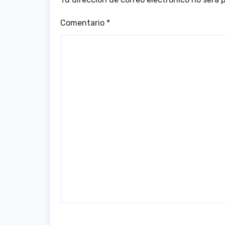
Comentario
*