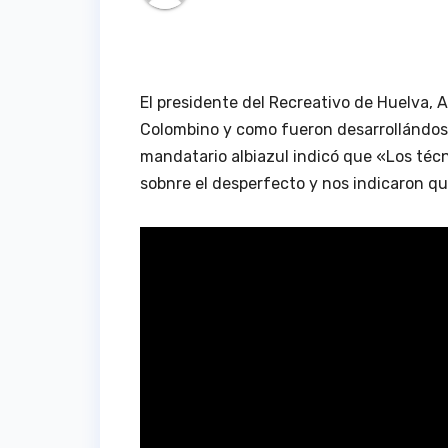
El presidente del Recreativo de Huelva,
Colombino y como fueron desarrollándos
mandatario albiazul indicó que «Los téc
sobnre el desperfecto y nos indicaron qu