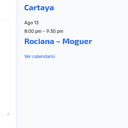
Cartaya
Ago
13
8:00 pm
-
9:30 pm
Rociana – Moguer
Ver calendario