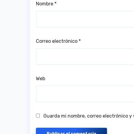
Nombre
*
Correo electrónico
*
Web
Guarda mi nombre, correo electrónico y