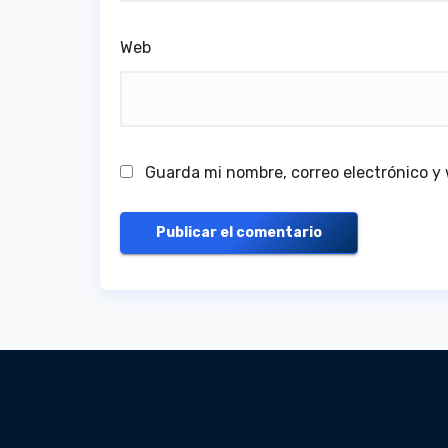
Web
Guarda mi nombre, correo electrónico y