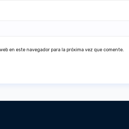
 web en este navegador para la próxima vez que comente.