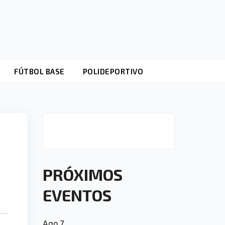
FÚTBOL BASE
POLIDEPORTIVO
PRÓXIMOS
EVENTOS
Ago
7