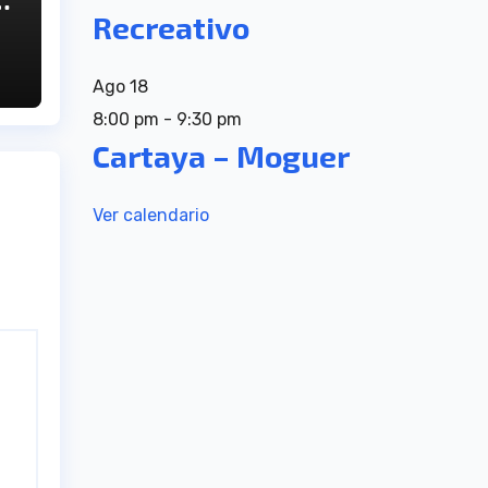
Recreativo
Ago
18
8:00 pm
-
9:30 pm
Cartaya – Moguer
Ver calendario