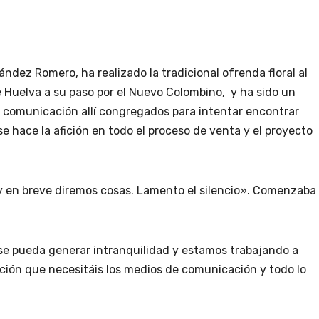
ández Romero, ha realizado la tradicional ofrenda floral al
Huelva a su paso por el Nuevo Colombino, y ha sido un
comunicación allí congregados para intentar encontrar
 hace la afición en todo el proceso de venta y el proyecto
 en breve diremos cosas. Lamento el silencio». Comenzaba
e pueda generar intranquilidad y estamos trabajando a
ción que necesitáis los medios de comunicación y todo lo