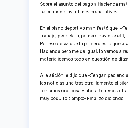
Sobre el asunto del pago a Hacienda mat
terminando los últimos preparativos.
En el plano deportivo manifestó que «
trabajo, pero claro, primero hay que el 1,
Por eso decía que lo primero es lo que a
Hacienda pero me da igual, lo vamos a re
materialicemos todo en cuestión de días
A la afición le dijo que «Tengan pacien
las noticias una tras otra, lamento el sil
teníamos una cosa y ahora tenemos otra.
muy poquito tiempo» Finalizó diciendo.