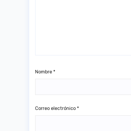
Nombre
*
Correo electrónico
*