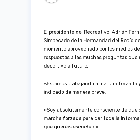
El presidente del Recreativo, Adrián Fern
Simpecado de la Hermandad del Rocío de 
momento aprovechado por los medios de 
respuestas a las muchas preguntas que se
deportivo a futuro.
«Estamos trabajando a marcha forzada y
indicado de manera breve.
«Soy absolutamente consciente de que s
marcha forzada para dar toda la informa
que queréis escuchar.»