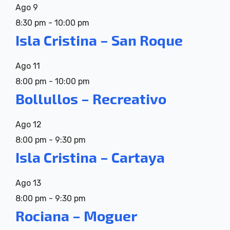
Ago
9
8:30 pm
-
10:00 pm
Isla Cristina – San Roque
Ago
11
8:00 pm
-
10:00 pm
Bollullos – Recreativo
Ago
12
8:00 pm
-
9:30 pm
Isla Cristina – Cartaya
Ago
13
8:00 pm
-
9:30 pm
Rociana – Moguer