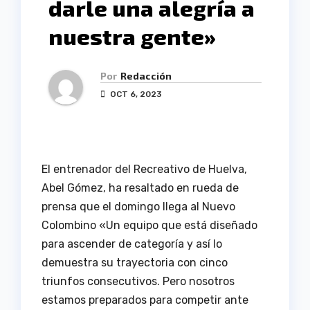
darle una alegría a
nuestra gente»
Por
Redacción
OCT 6, 2023
El entrenador del Recreativo de Huelva,
Abel Gómez, ha resaltado en rueda de
prensa que el domingo llega al Nuevo
Colombino «Un equipo que está diseñado
para ascender de categoría y así lo
demuestra su trayectoria con cinco
triunfos consecutivos. Pero nosotros
estamos preparados para competir ante