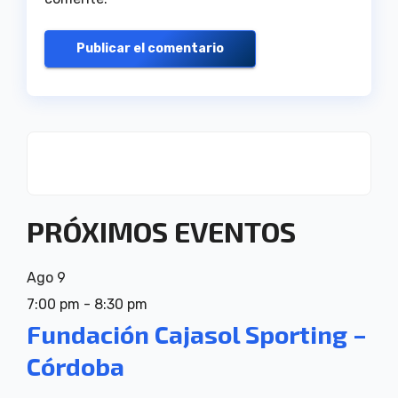
PRÓXIMOS EVENTOS
Ago
9
7:00 pm
-
8:30 pm
Fundación Cajasol Sporting –
Córdoba