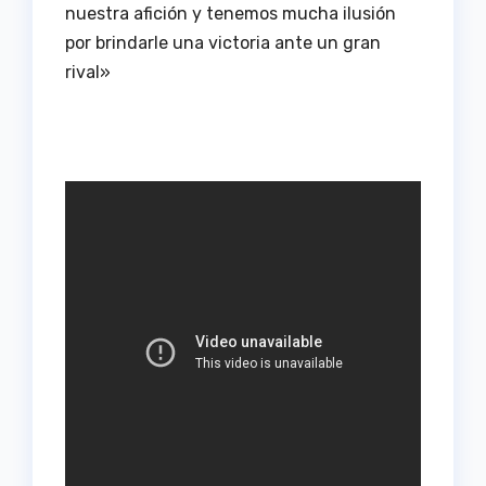
nuestra afición y tenemos mucha ilusión
por brindarle una victoria ante un gran
rival»