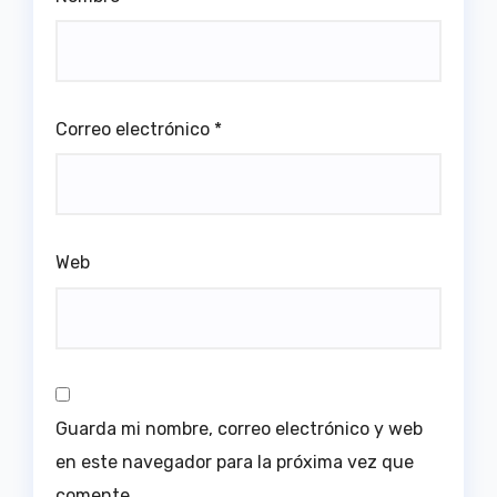
Correo electrónico
*
Web
Guarda mi nombre, correo electrónico y web
en este navegador para la próxima vez que
comente.