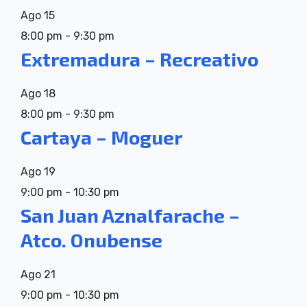
Ago
15
8:00 pm
-
9:30 pm
Extremadura – Recreativo
Ago
18
8:00 pm
-
9:30 pm
Cartaya – Moguer
Ago
19
9:00 pm
-
10:30 pm
San Juan Aznalfarache –
Atco. Onubense
Ago
21
9:00 pm
-
10:30 pm