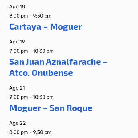
Ago
18
8:00 pm
-
9:30 pm
Cartaya – Moguer
Ago
19
9:00 pm
-
10:30 pm
San Juan Aznalfarache –
Atco. Onubense
Ago
21
9:00 pm
-
10:30 pm
Moguer – San Roque
Ago
22
8:00 pm
-
9:30 pm