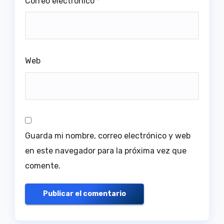
Correo electrónico
*
Web
Guarda mi nombre, correo electrónico y web
en este navegador para la próxima vez que
comente.