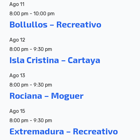
Ago
11
8:00 pm
-
10:00 pm
Bollullos – Recreativo
Ago
12
8:00 pm
-
9:30 pm
Isla Cristina – Cartaya
Ago
13
8:00 pm
-
9:30 pm
Rociana – Moguer
Ago
15
8:00 pm
-
9:30 pm
Extremadura – Recreativo