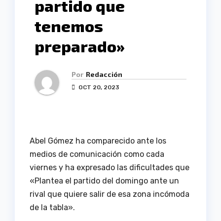
partido que
tenemos
preparado»
Por
Redacción
OCT 20, 2023
Abel Gómez ha comparecido ante los
medios de comunicación como cada
viernes y ha expresado las dificultades que
«Plantea el partido del domingo ante un
rival que quiere salir de esa zona incómoda
de la tabla».