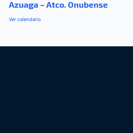
Azuaga – Atco. Onubense
Ver calendario