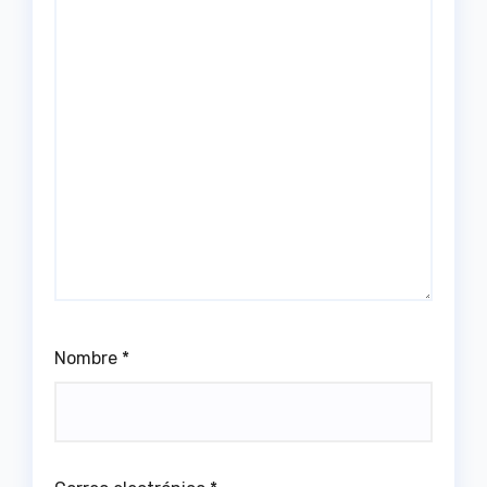
Nombre
*