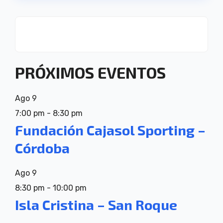
PRÓXIMOS EVENTOS
Ago
9
7:00 pm
-
8:30 pm
Fundación Cajasol Sporting –
Córdoba
Ago
9
8:30 pm
-
10:00 pm
Isla Cristina – San Roque