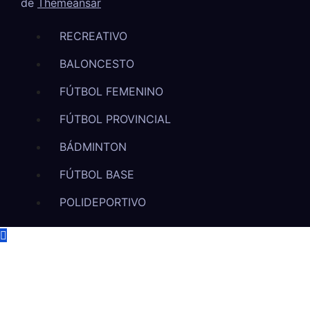
de
Themeansar
RECREATIVO
BALONCESTO
FÚTBOL FEMENINO
FÚTBOL PROVINCIAL
BÁDMINTON
FÚTBOL BASE
POLIDEPORTIVO