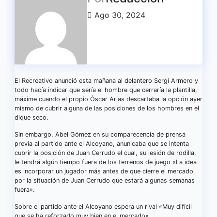
Ago 30, 2024
El Recreativo anunció esta mañana al delantero Sergi Armero y
todo hacía indicar que sería el hombre que cerraría la plantilla,
máxime cuando el propio Óscar Arias descartaba la opción ayer
mismo de cubrir alguna de las posiciones de los hombres en el
dique seco.
Sin embargo, Abel Gómez en su comparecencia de prensa
previa al partido ante el Alcoyano, anunicaba que se intenta
cubrir la posición de Juan Cerrudo el cual, su lesión de rodilla,
le tendrá algún tiempo fuera de los terrenos de juego «La idea
es incorporar un jugador más antes de que cierre el mercado
por la situación de Juan Cerrudo que estará algunas semanas
fuera».
Sobre el partido ante el Alcoyano espera un rival «Muy difícil
que se ha reforzado muy bien en el mercado»