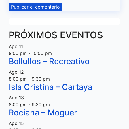
PRÓXIMOS EVENTOS
Ago
11
8:00 pm
-
10:00 pm
Bollullos – Recreativo
Ago
12
8:00 pm
-
9:30 pm
Isla Cristina – Cartaya
Ago
13
8:00 pm
-
9:30 pm
Rociana – Moguer
Ago
15