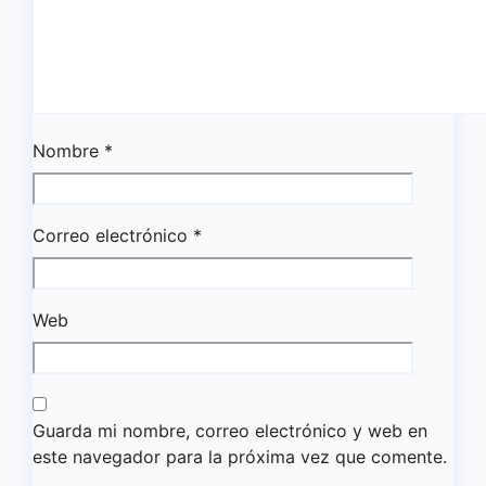
Nombre
*
Correo electrónico
*
Web
Guarda mi nombre, correo electrónico y web en
este navegador para la próxima vez que comente.