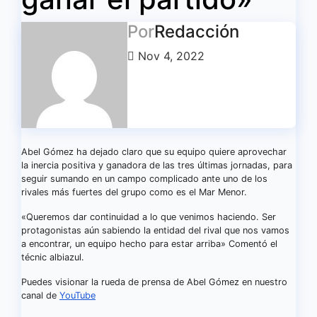
Por
Redacción
Nov 4, 2022
Abel Gómez ha dejado claro que su equipo quiere aprovechar
la inercia positiva y ganadora de las tres últimas jornadas, para
seguir sumando en un campo complicado ante uno de los
rivales más fuertes del grupo como es el Mar Menor.
«Queremos dar continuidad a lo que venimos haciendo. Ser
protagonistas aún sabiendo la entidad del rival que nos vamos
a encontrar, un equipo hecho para estar arriba» Comentó el
técnic albiazul.
Puedes visionar la rueda de prensa de Abel Gómez en nuestro
canal de
YouTube