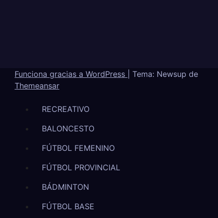
Funciona gracias a WordPress
|
Tema: Newsup de
Themeansar
RECREATIVO
BALONCESTO
FÚTBOL FEMENINO
FÚTBOL PROVINCIAL
BÁDMINTON
FÚTBOL BASE