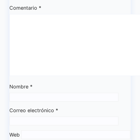
Comentario
*
Nombre
*
Correo electrónico
*
Web