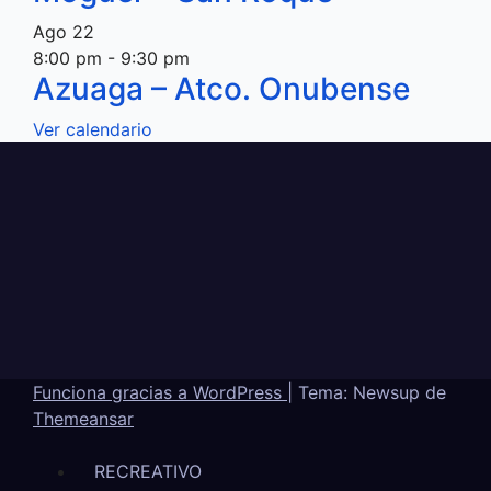
Ago
22
8:00 pm
-
9:30 pm
Azuaga – Atco. Onubense
Ver calendario
Funciona gracias a WordPress
|
Tema: Newsup de
Themeansar
RECREATIVO