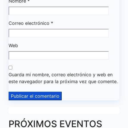
Nombre
*
Correo electrónico
*
Web
Guarda mi nombre, correo electrónico y web en
este navegador para la próxima vez que comente.
PRÓXIMOS EVENTOS