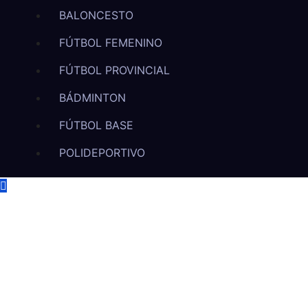
BALONCESTO
FÚTBOL FEMENINO
FÚTBOL PROVINCIAL
BÁDMINTON
FÚTBOL BASE
POLIDEPORTIVO