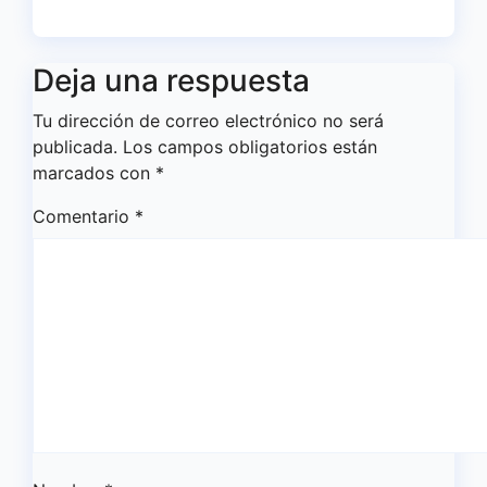
Deja una respuesta
Tu dirección de correo electrónico no será
publicada.
Los campos obligatorios están
marcados con
*
Comentario
*