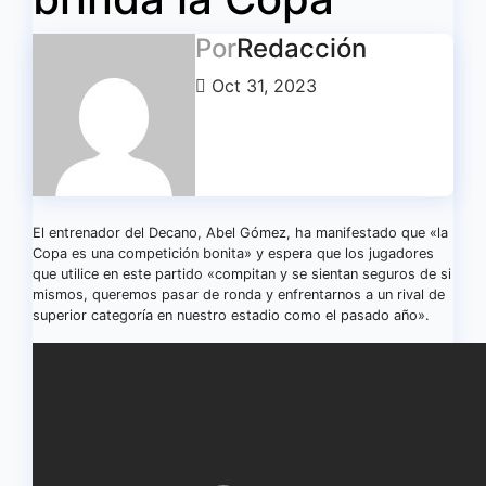
Por
Redacción
Oct 31, 2023
El entrenador del Decano, Abel Gómez, ha manifestado que «la
Copa es una competición bonita» y espera que los jugadores
que utilice en este partido «compitan y se sientan seguros de si
mismos, queremos pasar de ronda y enfrentarnos a un rival de
superior categoría en nuestro estadio como el pasado año».