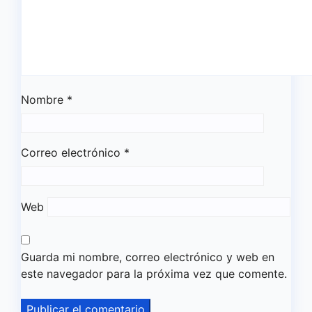
Nombre
*
Correo electrónico
*
Web
Guarda mi nombre, correo electrónico y web en
este navegador para la próxima vez que comente.