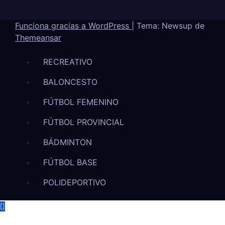
Funciona gracias a WordPress
|
Tema: Newsup de
Themeansar
RECREATIVO
BALONCESTO
FÚTBOL FEMENINO
FÚTBOL PROVINCIAL
BÁDMINTON
FÚTBOL BASE
POLIDEPORTIVO