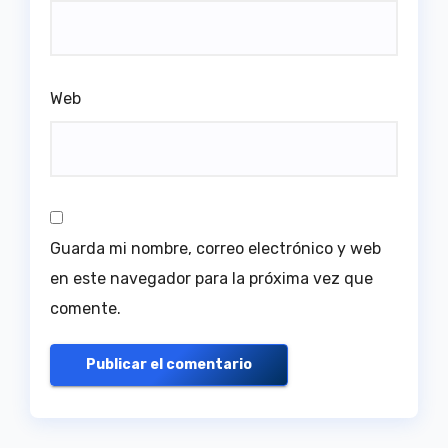
Web
Guarda mi nombre, correo electrónico y web
en este navegador para la próxima vez que
comente.