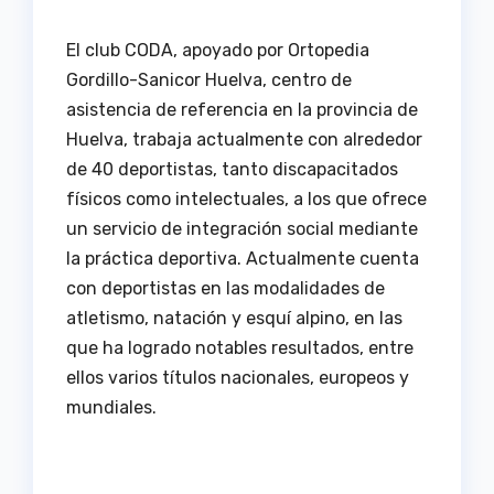
El club CODA, apoyado por Ortopedia
Gordillo-Sanicor Huelva, centro de
asistencia de referencia en la provincia de
Huelva, trabaja actualmente con alrededor
de 40 deportistas, tanto discapacitados
físicos como intelectuales, a los que ofrece
un servicio de integración social mediante
la práctica deportiva. Actualmente cuenta
con deportistas en las modalidades de
atletismo, natación y esquí alpino, en las
que ha logrado notables resultados, entre
ellos varios títulos nacionales, europeos y
mundiales.