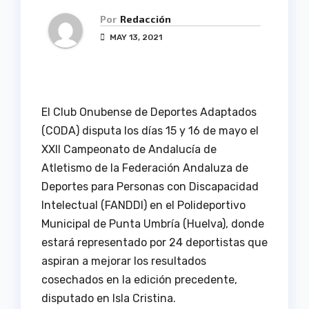
Por
Redacción
MAY 13, 2021
El Club Onubense de Deportes Adaptados
(CODA) disputa los días 15 y 16 de mayo el
XXII Campeonato de Andalucía de
Atletismo de la Federación Andaluza de
Deportes para Personas con Discapacidad
Intelectual (FANDDI) en el Polideportivo
Municipal de Punta Umbría (Huelva), donde
estará representado por 24 deportistas que
aspiran a mejorar los resultados
cosechados en la edición precedente,
disputado en Isla Cristina.