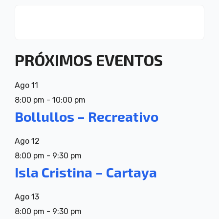
PRÓXIMOS EVENTOS
Ago
11
8:00 pm
-
10:00 pm
Bollullos – Recreativo
Ago
12
8:00 pm
-
9:30 pm
Isla Cristina – Cartaya
Ago
13
8:00 pm
-
9:30 pm