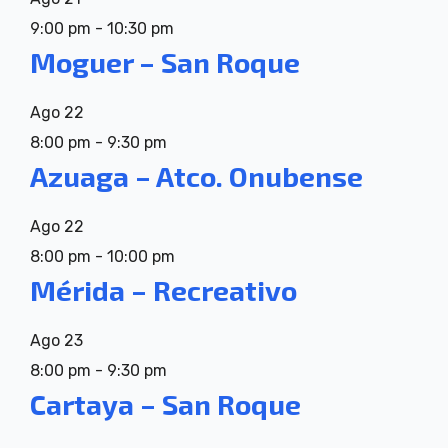
9:00 pm
-
10:30 pm
Moguer – San Roque
Ago
22
8:00 pm
-
9:30 pm
Azuaga – Atco. Onubense
Ago
22
8:00 pm
-
10:00 pm
Mérida – Recreativo
Ago
23
8:00 pm
-
9:30 pm
Cartaya – San Roque