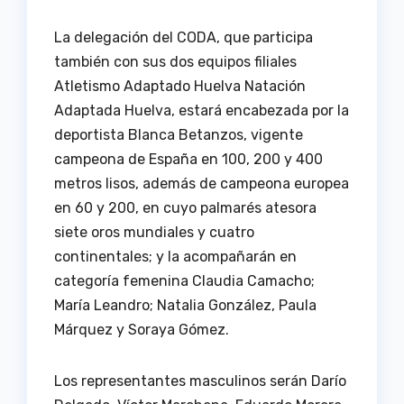
La delegación del CODA, que participa
también con sus dos equipos filiales
Atletismo Adaptado Huelva Natación
Adaptada Huelva, estará encabezada por la
deportista Blanca Betanzos, vigente
campeona de España en 100, 200 y 400
metros lisos, además de campeona europea
en 60 y 200, en cuyo palmarés atesora
siete oros mundiales y cuatro
continentales; y la acompañarán en
categoría femenina Claudia Camacho;
María Leandro; Natalia González, Paula
Márquez y Soraya Gómez.
Los representantes masculinos serán Darío