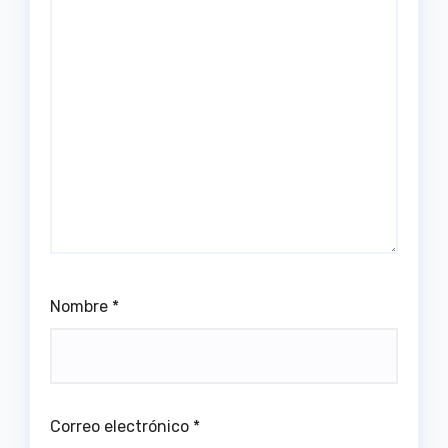
Nombre
*
Correo electrónico
*