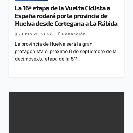
La 16ª etapa de la Vuelta Ciclista a
España rodará por la provincia de
Huelva desde Cortegana a La Rábida
Junio 25, 2026
Redacción
La provincia de Huelva será la gran
protagonista el próximo 8 de septiembre de la
decimosexta etapa de la 81ª…