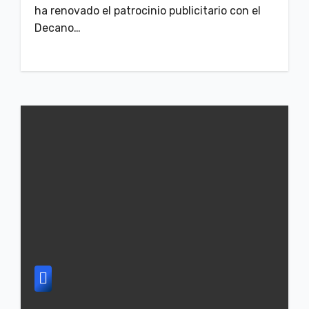
ha renovado el patrocinio publicitario con el
Decano…