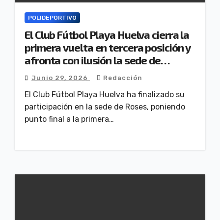
POLIDEPORTIVO
El Club Fútbol Playa Huelva cierra la
primera vuelta en tercera posición y
afronta con ilusión la sede de
Huelva.
Junio 29, 2026
Redacción
El Club Fútbol Playa Huelva ha finalizado su
participación en la sede de Roses, poniendo
punto final a la primera…