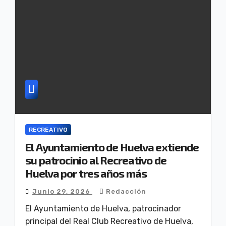
RECREATIVO
El Ayuntamiento de Huelva extiende
su patrocinio al Recreativo de
Huelva por tres años más
Junio 29, 2026
Redacción
El Ayuntamiento de Huelva, patrocinador
principal del Real Club Recreativo de Huelva,