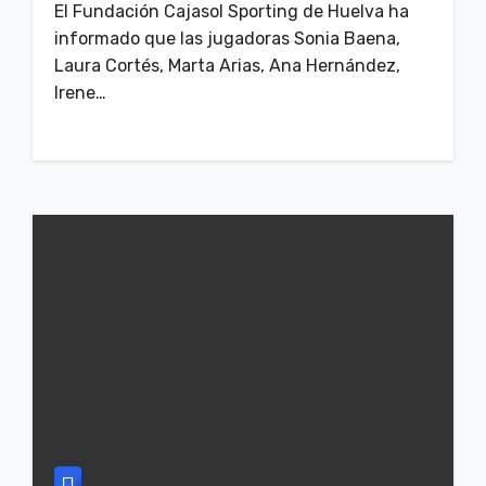
El Fundación Cajasol Sporting de Huelva ha
informado que las jugadoras Sonia Baena,
Laura Cortés, Marta Arias, Ana Hernández,
Irene…