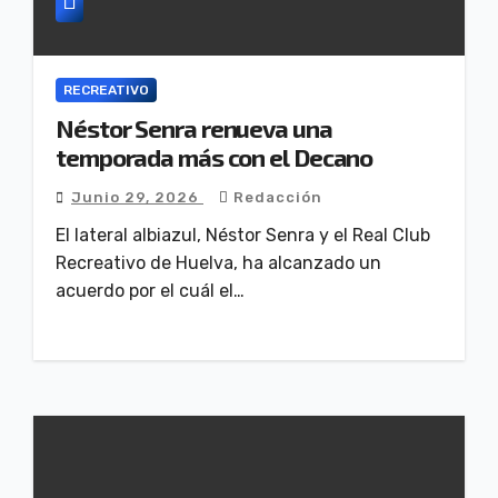
RECREATIVO
Néstor Senra renueva una
temporada más con el Decano
Junio 29, 2026
Redacción
El lateral albiazul, Néstor Senra y el Real Club
Recreativo de Huelva, ha alcanzado un
acuerdo por el cuál el…