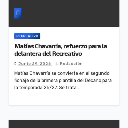
RECREATIVO
Matías Chavarría, refuerzo para la
delantera del Recreativo
Junio 29, 2026
Redacción
Matías Chavarría se convierte en el segundo
fichaje de la primera plantilla del Decano para
la temporada 26/27. Se trata…