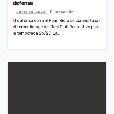
defensa
Junio 30, 2026
Redacción
El defensa central Roan Riera se convierte en
el tercer fichaje del Real Club Recreativo para
la temporada 26/27. La…