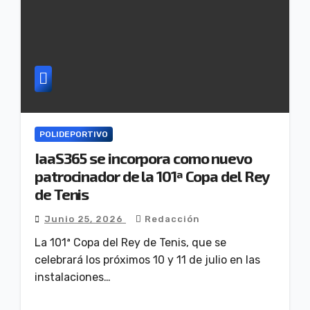
POLIDEPORTIVO
IaaS365 se incorpora como nuevo
patrocinador de la 101ª Copa del Rey
de Tenis
Junio 25, 2026
Redacción
La 101ª Copa del Rey de Tenis, que se
celebrará los próximos 10 y 11 de julio en las
instalaciones…