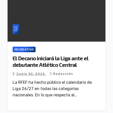
RECREATIVO
El Decano iniciará la Liga ante el
debutante Atlético Central
Junio 30, 2026
Redacción
La RFEF ha hecho público el calendario de
Liga 26/27 en todas las categorías
nacionales. En lo que respecta al…