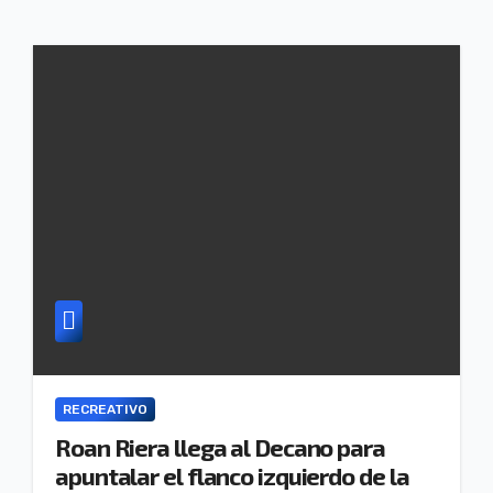
RECREATIVO
Roan Riera llega al Decano para
apuntalar el flanco izquierdo de la