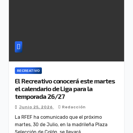
RECREATIVO
El Recreativo conocerá este martes
el calendario de Liga para la
temporada 26/27
Junio 25, 2026
Redacción
La RFEF ha comunicado que el próximo
martes, 30 de Julio, en la madrileña Plaza
Selección de Colón, se llevará…