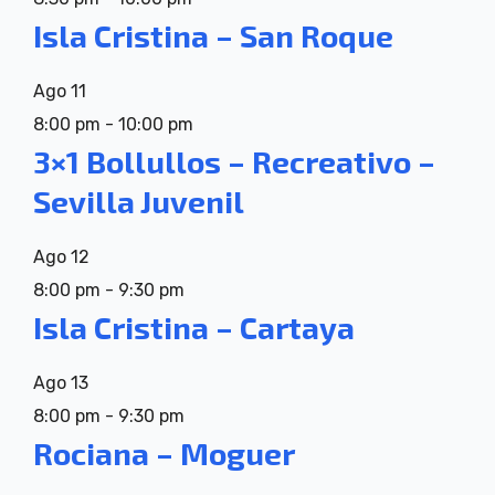
Isla Cristina – San Roque
Ago
11
8:00 pm
-
10:00 pm
3×1 Bollullos – Recreativo –
Sevilla Juvenil
Ago
12
8:00 pm
-
9:30 pm
Isla Cristina – Cartaya
Ago
13
8:00 pm
-
9:30 pm
Rociana – Moguer