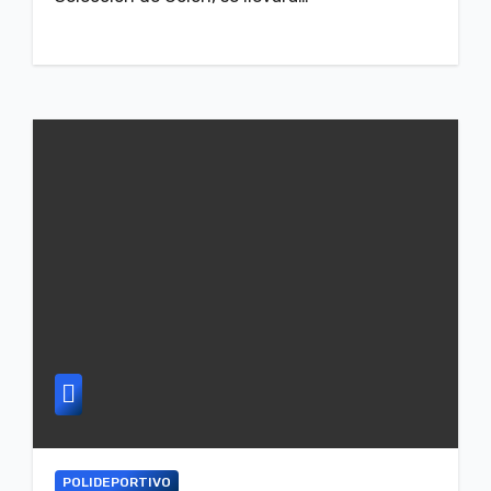
POLIDEPORTIVO