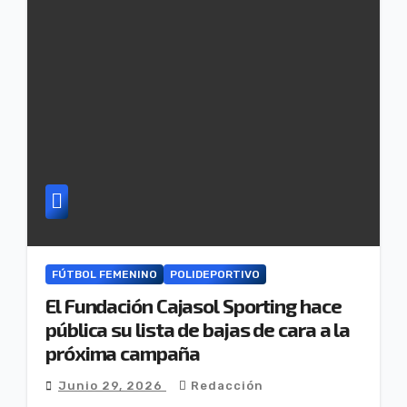
FÚTBOL FEMENINO
POLIDEPORTIVO
El Fundación Cajasol Sporting hace
pública su lista de bajas de cara a la
próxima campaña
Junio 29, 2026
Redacción