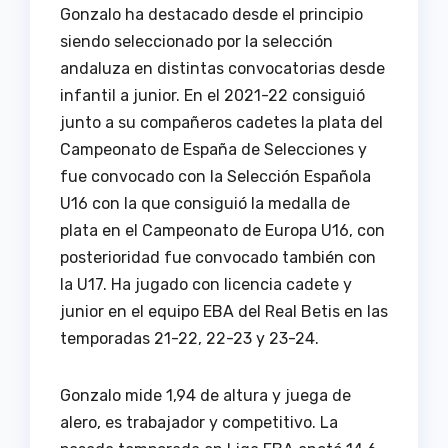
Gonzalo ha destacado desde el principio
siendo seleccionado por la selección
andaluza en distintas convocatorias desde
infantil a junior. En el 2021-22 consiguió
junto a su compañeros cadetes la plata del
Campeonato de España de Selecciones y
fue convocado con la Selección Española
U16 con la que consiguió la medalla de
plata en el Campeonato de Europa U16, con
posterioridad fue convocado también con
la U17. Ha jugado con licencia cadete y
junior en el equipo EBA del Real Betis en las
temporadas 21-22, 22-23 y 23-24.
Gonzalo mide 1,94 de altura y juega de
alero, es trabajador y competitivo. La