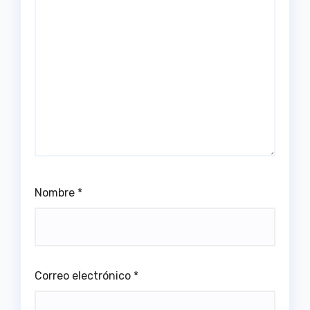
Nombre
*
Correo electrónico
*