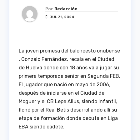
Por
Redacción
JUL 31, 2024
La joven promesa del baloncesto onubense
, Gonzalo Fernández, recala en el Ciudad
de Huelva donde con 18 años va a jugar su
primera temporada senior en Segunda FEB.
El jugador que nació en mayo de 2006,
después de iniciarse en el Ciudad de
Moguer y el CB Lepe Alius, siendo infantil,
fichó por el Real Betis desarrollando allí su
etapa de formación donde debuta en Liga
EBA siendo cadete.