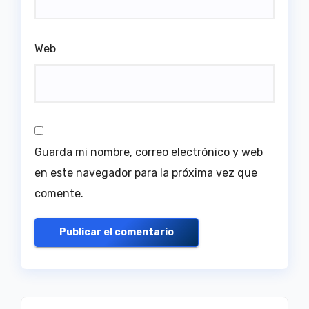
Web
Guarda mi nombre, correo electrónico y web
en este navegador para la próxima vez que
comente.