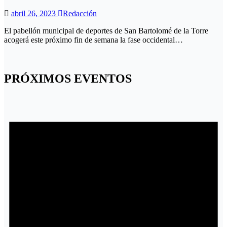
abril 26, 2023
Redacción
El pabellón municipal de deportes de San Bartolomé de la Torre
acogerá este próximo fin de semana la fase occidental…
PRÓXIMOS EVENTOS