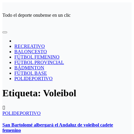
Ir
al
Todo el deporte onubense en un clic
contenido
RECREATIVO
BALONCESTO
FÚTBOL FEMENINO
FÚTBOL PROVINCIAL
BÁDMINTON
FÚTBOL BASE
POLIDEPORTIVO
Etiqueta:
Voleibol
POLIDEPORTIVO
San Bartolomé albergará el Andaluz de voleibol cadete
femenino