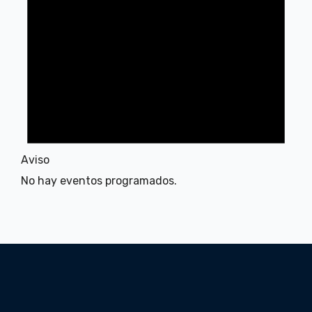
Aviso
No hay eventos programados.