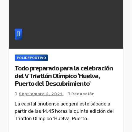
POLIDEPORTIVO
Todo preparado para la celebración
del V Triatlón Olímpico ‘Huelva,
Puerto del Descubrimiento’
Septiembre 2, 2021
Redacción
La capital onubense acogerá este sábado a
partir de las 14.45 horas la quinta edición del
Triatlón Olímpico ‘Huelva, Puerto…