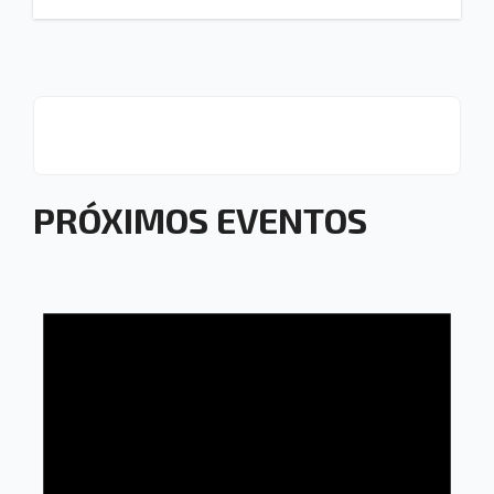
PRÓXIMOS EVENTOS