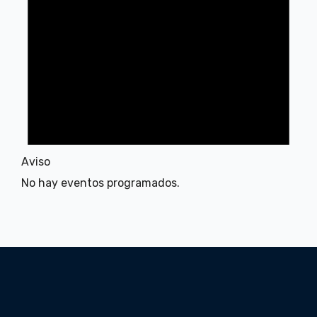
Aviso
No hay eventos programados.