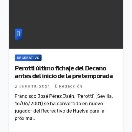
RECREATIVO
Perotti último fichaje del Decano
antes del inicio de la pretemporada
Julio 18, 2021
Redacción
Francisco José Pérez Jaén, ‘Perotti’ (Sevilla,
16/06/2001) se ha convertido en nuevo
jugador del Recreativo de Huelva para la
próxima…