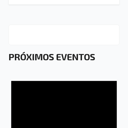
PRÓXIMOS EVENTOS