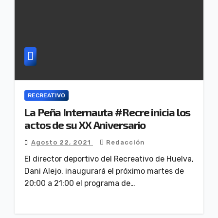
RECREATIVO
La Peña Internauta #Recre inicia los
actos de su XX Aniversario
Agosto 22, 2021
Redacción
El director deportivo del Recreativo de Huelva,
Dani Alejo, inaugurará el próximo martes de
20:00 a 21:00 el programa de…