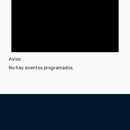
Aviso
No hay eventos programados.