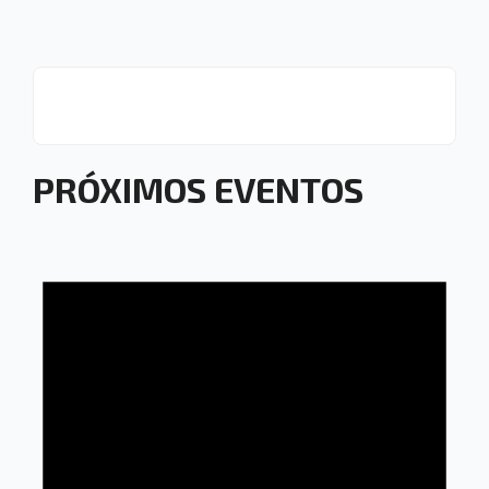
PRÓXIMOS EVENTOS