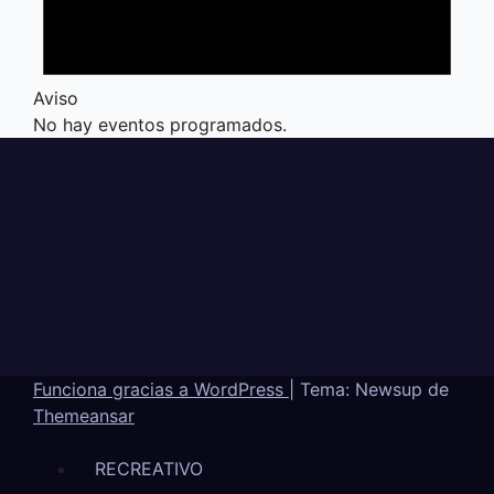
Aviso
No hay eventos programados.
Funciona gracias a WordPress
|
Tema: Newsup de
Themeansar
RECREATIVO