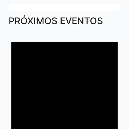
PRÓXIMOS EVENTOS