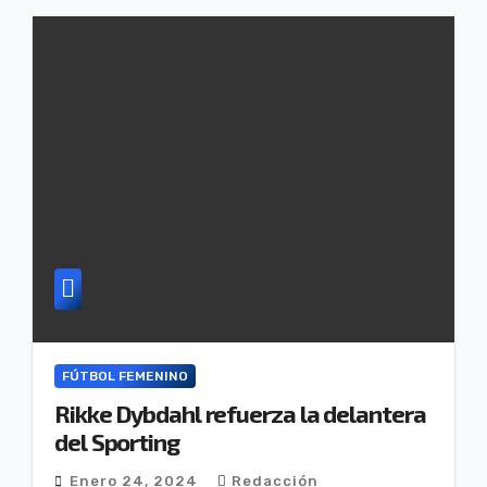
FÚTBOL FEMENINO
Rikke Dybdahl refuerza la delantera
del Sporting
Enero 24, 2024
Redacción