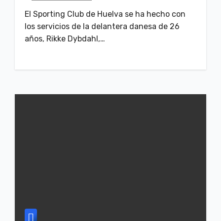
El Sporting Club de Huelva se ha hecho con
los servicios de la delantera danesa de 26
años, Rikke Dybdahl,…