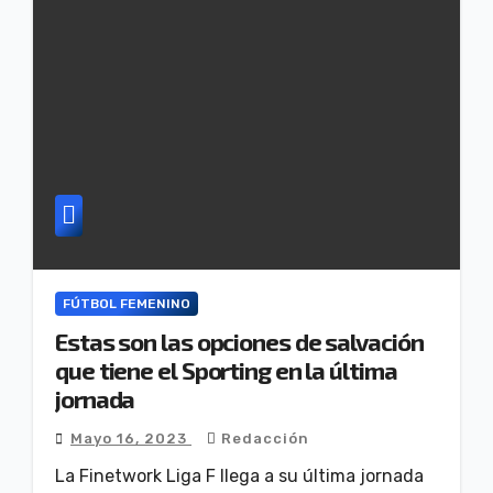
FÚTBOL FEMENINO
Estas son las opciones de salvación
que tiene el Sporting en la última
jornada
Mayo 16, 2023
Redacción
La Finetwork Liga F llega a su última jornada