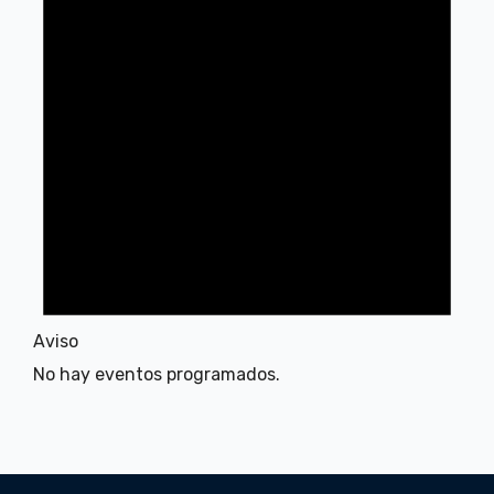
Aviso
No hay eventos programados.