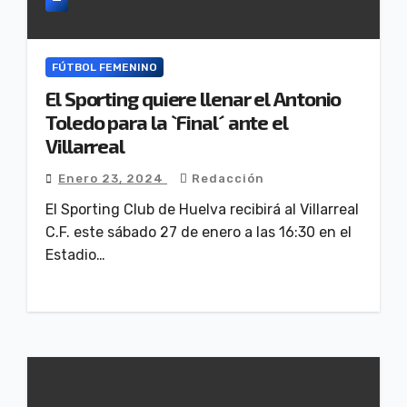
FÚTBOL FEMENINO
El Sporting quiere llenar el Antonio
Toledo para la `Final´ ante el
Villarreal
Enero 23, 2024
Redacción
El Sporting Club de Huelva recibirá al Villarreal
C.F. este sábado 27 de enero a las 16:30 en el
Estadio…