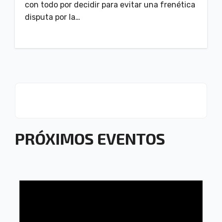
con todo por decidir para evitar una frenética
disputa por la…
PRÓXIMOS EVENTOS