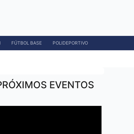
N
FÚTBOL BASE
POLIDEPORTIVO
PRÓXIMOS EVENTOS