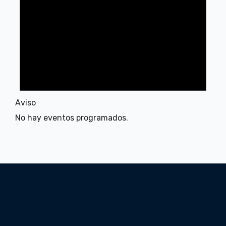
Aviso
No hay eventos programados.