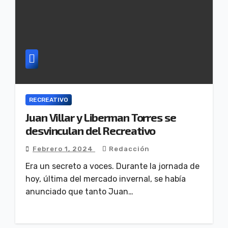
RECREATIVO
Juan Villar y Liberman Torres se
desvinculan del Recreativo
Febrero 1, 2024
Redacción
Era un secreto a voces. Durante la jornada de
hoy, última del mercado invernal, se había
anunciado que tanto Juan…