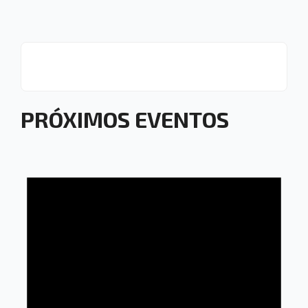
PRÓXIMOS EVENTOS