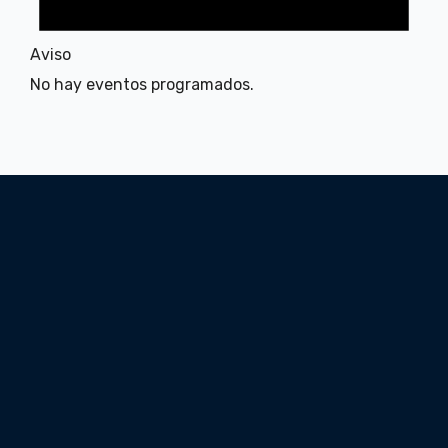
Aviso
No hay eventos programados.