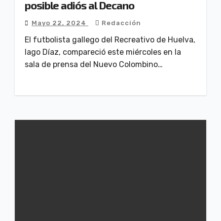
posible adiós al Decano
Mayo 22, 2024
Redacción
El futbolista gallego del Recreativo de Huelva,
Iago Díaz, compareció este miércoles en la
sala de prensa del Nuevo Colombino…