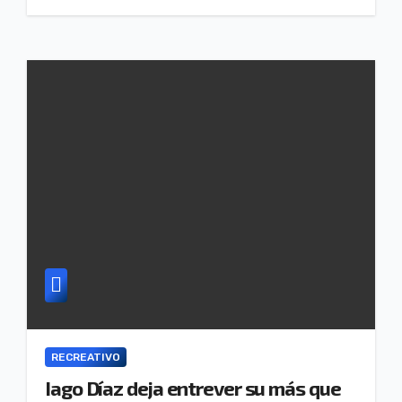
RECREATIVO
Iago Díaz deja entrever su más que