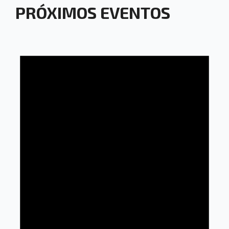
PRÓXIMOS EVENTOS