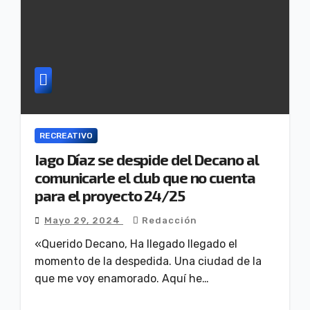
RECREATIVO
Iago Díaz se despide del Decano al
comunicarle el club que no cuenta
para el proyecto 24/25
Mayo 29, 2024
Redacción
«Querido Decano, Ha llegado llegado el
momento de la despedida. Una ciudad de la
que me voy enamorado. Aquí he…