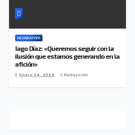
RECREATIVO
Iago Díaz: «Queremos seguir con la
ilusión que estamos generando en la
afición»
Enero 24, 2024
Redacción