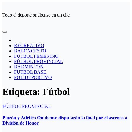
Ir
al
Todo el deporte onubense en un clic
contenido
RECREATIVO
BALONCESTO
FÚTBOL FEMENINO
FÚTBOL PROVINCIAL
BÁDMINTON
FÚTBOL BASE
POLIDEPORTIVO
Etiqueta:
Fútbol
FÚTBOL PROVINCIAL
Pinzón y Atlético Onubense disputarán la final por el ascenso a
División de Honor