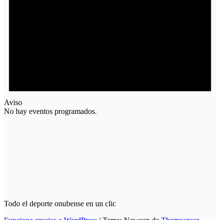
Aviso
No hay eventos programados.
Todo el deporte onubense en un clic