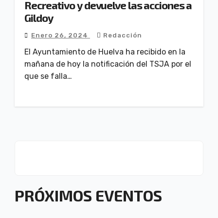
Recreativo y devuelve las acciones a
Gildoy
Enero 26, 2024
Redacción
El Ayuntamiento de Huelva ha recibido en la
mañana de hoy la notificación del TSJA por el
que se falla…
PRÓXIMOS EVENTOS