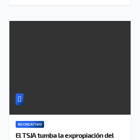
RECREATIVO
El TSJA tumba la expropiación del