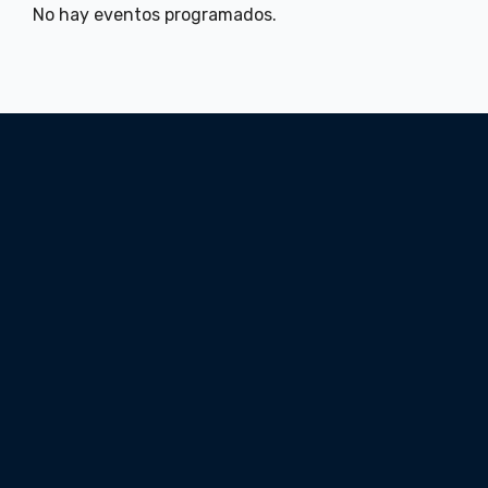
No hay eventos programados.