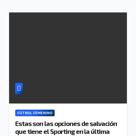
FÚTBOL FEMENINO
Estas son las opciones de salvación
que tiene el Sporting en la última