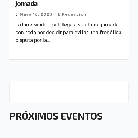
jornada
Mayo 16, 2023
Redacción
La Finetwork Liga F llega a su última jornada
con todo por decidir para evitar una frenética
disputa por la…
PRÓXIMOS EVENTOS