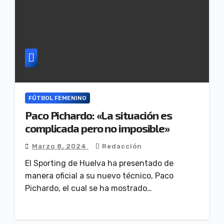
FÚTBOL FEMENINO
Paco Pichardo: «La situación es
complicada pero no imposible»
Marzo 8, 2024
Redacción
El Sporting de Huelva ha presentado de
manera oficial a su nuevo técnico, Paco
Pichardo, el cual se ha mostrado…