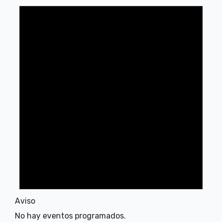
Aviso
No hay eventos programados.